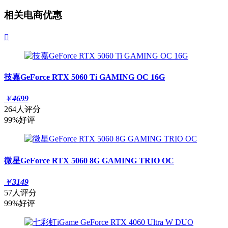
相关电商优惠

技嘉GeForce RTX 5060 Ti GAMING OC 16G
￥
4699
264人评分
99%好评
微星GeForce RTX 5060 8G GAMING TRIO OC
￥
3149
57人评分
99%好评