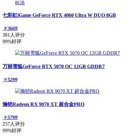
七彩虹iGame GeForce RTX 4060 Ultra W DUO 8GB
￥
3669
381人评分
99%好评
万丽雪狐GeForce RTX 5070 OC 12GB GDDR7
￥
5299
瀚铠Radeon RX 9070 XT 超合金PRO
￥
5799
257人评分
99%好评