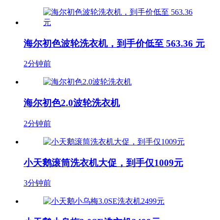
海尔初色波轮洗衣机，到手价低至 563.36 元
2分钟前
海尔初色2.0波轮洗衣机
2分钟前
小天鹅滚筒洗衣机大促，到手仅1009元
3分钟前