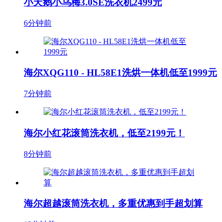
小天鹅小乌梅3.0SE洗衣机2499元
6分钟前
海尔XQG110 - HL58E1洗烘一体机低至1999元
7分钟前
海尔小红花滚筒洗衣机，低至2199元！
8分钟前
海尔超越滚筒洗衣机，多重优惠到手超划算