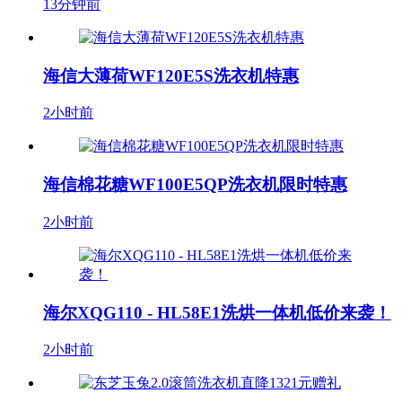
13分钟前
海信大薄荷WF120E5S洗衣机特惠
2小时前
海信棉花糖WF100E5QP洗衣机限时特惠
2小时前
海尔XQG110 - HL58E1洗烘一体机低价来袭！
2小时前