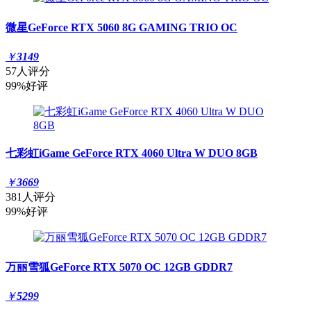
微星GeForce RTX 5060 8G GAMING TRIO OC
￥
3149
57人评分
99%好评
七彩虹iGame GeForce RTX 4060 Ultra W DUO 8GB
￥
3669
381人评分
99%好评
万丽雪狐GeForce RTX 5070 OC 12GB GDDR7
￥
5299