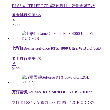
DLSS 4，TRI FROZR 4散热设计，强化金属背板
显卡排行榜第
5
名
￥
2899
七彩虹iGame GeForce RTX 4060 Ultra W DUO 8GB
显卡排行榜第
6
名
￥
2499
万丽雪狐GeForce RTX 5070 OC 12GB GDDR7
支持 DLSS4，AI算力 988 TOPS，12GB GDDR7