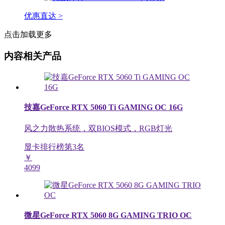
优惠直达 >
点击加载更多
内容相关产品
技嘉GeForce RTX 5060 Ti GAMING OC 16G
风之力散热系统，双BIOS模式，RGB灯光
显卡排行榜第
3
名
￥
4099
微星GeForce RTX 5060 8G GAMING TRIO OC