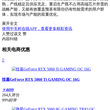
熟，产线稳定且供应充足。重启生产既不占用高端芯片所需的
战略产能，又能有效覆盖预算有限但仍有性能需求的用户群
体，实现市场与产能的双重优化。
展开全文
使用中关村在线APP，查看更多精彩资讯
人赞过该文
赞
内容纠错
相关电商优惠

技嘉GeForce RTX 5060 Ti GAMING OC 16G
￥
4699
264人评分
99%好评