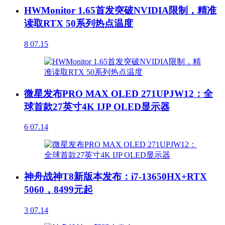
HWMonitor 1.65首发突破NVIDIA限制，精准
读取RTX 50系列热点温度
8
07.15
微星发布PRO MAX OLED 271UPJW12：全
球首款27英寸4K IJP OLED显示器
6
07.14
神舟战神T8新版本发布：i7-13650HX+RTX
5060，8499元起
3
07.14