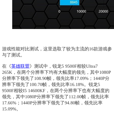
游戏性能对比测试，这里选取了较为主流的16款游戏参
与了测试。
在《
英雄联盟
》测试中，锐龙5 9500F相较Ultra7
265K，在两个分辨率下均有大幅度的领先，其中1080P
分辨率下领先了108.90帧，领先比率17.09%；1440P分
辨率下领先了100.70帧，领先比率16.18%。锐龙5
9500F相较I5 14600KF，在两个分辨率下也有大幅度的
领先，其中1080P分辨率下领先了112.00帧，领先比率
17.66%；1440P分辨率下领先了94.80帧，领先比率
15.09%。