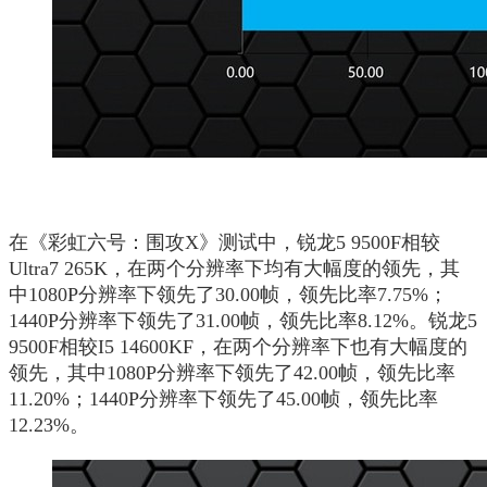
在《彩虹六号：围攻X》测试中，锐龙5 9500F相较
Ultra7 265K，在两个分辨率下均有大幅度的领先，其
中1080P分辨率下领先了30.00帧，领先比率7.75%；
1440P分辨率下领先了31.00帧，领先比率8.12%。锐龙5
9500F相较I5 14600KF，在两个分辨率下也有大幅度的
领先，其中1080P分辨率下领先了42.00帧，领先比率
11.20%；1440P分辨率下领先了45.00帧，领先比率
12.23%。