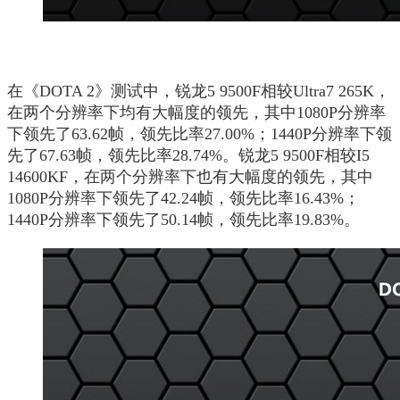
在《DOTA 2》测试中，锐龙5 9500F相较Ultra7 265K，
在两个分辨率下均有大幅度的领先，其中1080P分辨率
下领先了63.62帧，领先比率27.00%；1440P分辨率下领
先了67.63帧，领先比率28.74%。锐龙5 9500F相较I5
14600KF，在两个分辨率下也有大幅度的领先，其中
1080P分辨率下领先了42.24帧，领先比率16.43%；
1440P分辨率下领先了50.14帧，领先比率19.83%。