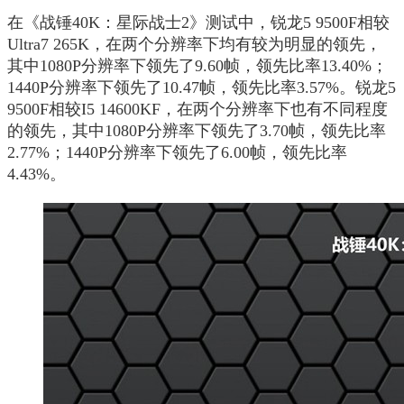
在《战锤40K：星际战士2》测试中，锐龙5 9500F相较
Ultra7 265K，在两个分辨率下均有较为明显的领先，
其中1080P分辨率下领先了9.60帧，领先比率13.40%；
1440P分辨率下领先了10.47帧，领先比率3.57%。锐龙5
9500F相较I5 14600KF，在两个分辨率下也有不同程度
的领先，其中1080P分辨率下领先了3.70帧，领先比率
2.77%；1440P分辨率下领先了6.00帧，领先比率
4.43%。