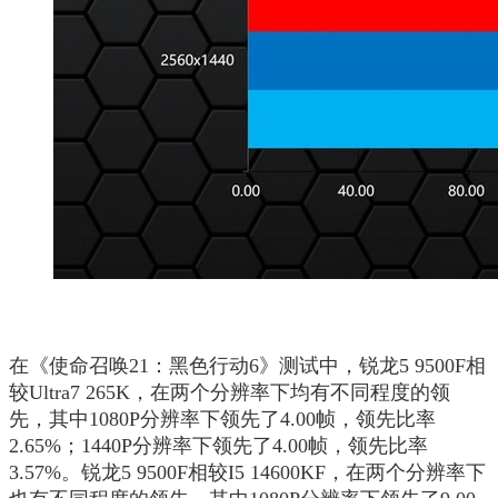
在《使命召唤21：黑色行动6》测试中，锐龙5 9500F相
较Ultra7 265K，在两个分辨率下均有不同程度的领
先，其中1080P分辨率下领先了4.00帧，领先比率
2.65%；1440P分辨率下领先了4.00帧，领先比率
3.57%。锐龙5 9500F相较I5 14600KF，在两个分辨率下