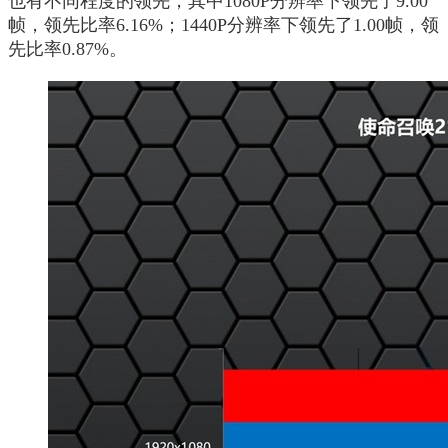
也有不同程度的领先，其中1080P分辨率下领先了9.00
帧，领先比率6.16%；1440P分辨率下领先了1.00帧，领
先比率0.87%。