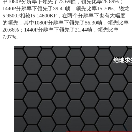
中1080P分辨率下领先了73.69帧，领先比率28.89%；
1440P分辨率下领先了39.41帧，领先比率15.70%。锐龙
5 9500F相较I5 14600KF，在两个分辨率下也有大幅度
的领先，其中1080P分辨率下领先了56.30帧，领先比率
20.66%；1440P分辨率下领先了21.44帧，领先比率
7.97%。