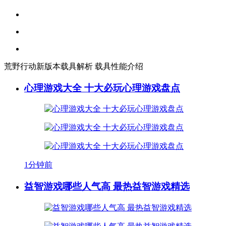
荒野行动新版本载具解析 载具性能介绍
心理游戏大全 十大必玩心理游戏盘点
1分钟前
益智游戏哪些人气高 最热益智游戏精选