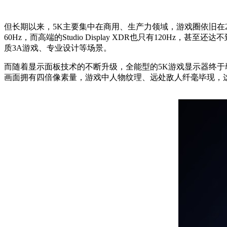
但长期以来，5K主要集中在商用、生产力领域，游戏圈依旧在2K与
60Hz，而高端的Studio Display XDR也只有120
质3A游戏、专业设计等场景。
而随着显示面板技术的不断升级，全能型的5K游戏显示器终于崭露头角
画面拥有四倍像素量，游戏中人物纹理、远处敌人纤毫毕现，这