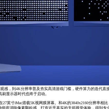
戏观感，到4K分辨率普及夯实高清游戏门槛，硬件算力的迭代直接
K高刷显示器时代也终于启动。
寸iMac搭载5K视网膜屏幕。和4K的3840x2160分辨率相比，5
7％，这种彻底消除像素颗粒感、打造近乎真实的无损视觉体验，得到