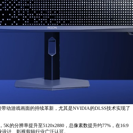
带动游戏画面的持续革新，尤其是NVIDIA的DLSS技术实现了
K的分辨率提升至5120x2880，总像素数提升约77%，在16:9
专业设计、影视剪辑行业广泛认可。