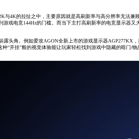
4K的拉扯之中，主要原因就是高刷新率与高分辨率无法兼顾，例如苹果
Hz，甚至还达不到游戏电竞144Hz的门槛。而当下主打高刷新率的电
。例如爱攻AGON全新上市的游戏显示器AGP277KX，搭载全新的
种“开挂”般的视觉体验能让玩家轻松找到游戏中隐藏的暗门/物品