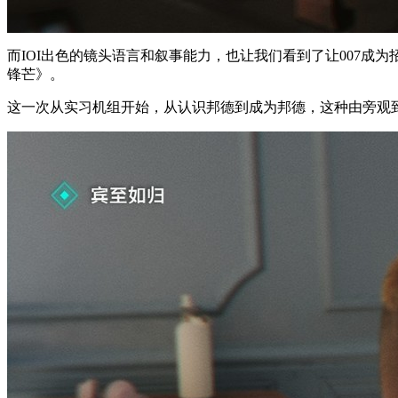
而IOI出色的镜头语言和叙事能力，也让我们看到了让007成为
锋芒》。
这一次从实习机组开始，从认识邦德到成为邦德，这种由旁观