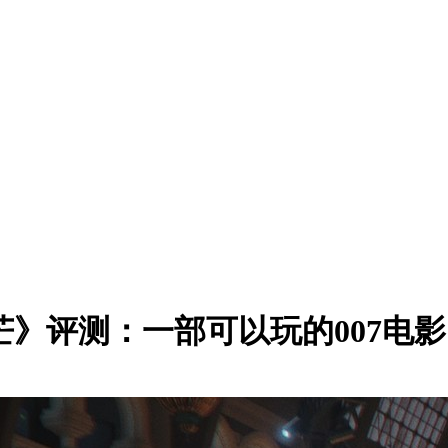
初露锋芒》评测：一部可以玩的007电影