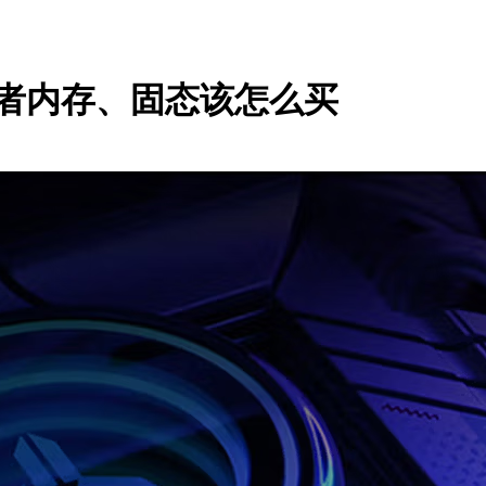
夺者内存、固态该怎么买