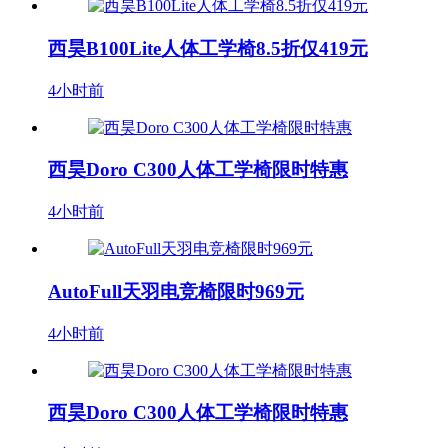
西昊B100Lite人体工学椅8.5折仅419元
4小时前
西昊Doro C300人体工学椅限时特惠
4小时前
AutoFull天羽电竞椅限时969元
4小时前
西昊Doro C300人体工学椅限时特惠