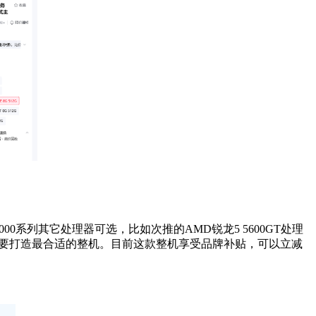
0系列其它处理器可选，比如次推的AMD锐龙5 5600GT处理
用需要打造最合适的整机。目前这款整机享受品牌补贴，可以立减