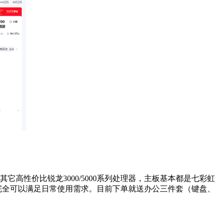
它高性价比锐龙3000/5000系列处理器，主板基本都是七彩虹
，完全可以满足日常使用需求。目前下单就送办公三件套（键盘、