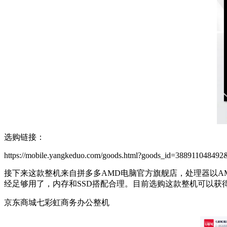
选购链接：
https://mobile.yangkeduo.com/goods.html?goods_id=388
接下来这款整机来自拼多多AMD电脑官方旗舰店，处理器以AMD锐
经足够用了，内存和SSD搭配合理。目前选购这款整机可以获
京东商城七彩虹商务办公整机