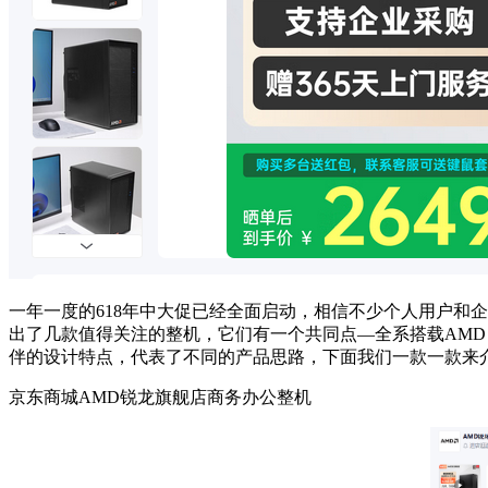
一年一度的618年中大促已经全面启动，相信不少个人用户和
出了几款值得关注的整机，它们有一个共同点—全系搭载AMD（
伴的设计特点，代表了不同的产品思路，下面我们一款一款来
京东商城AMD锐龙旗舰店商务办公整机