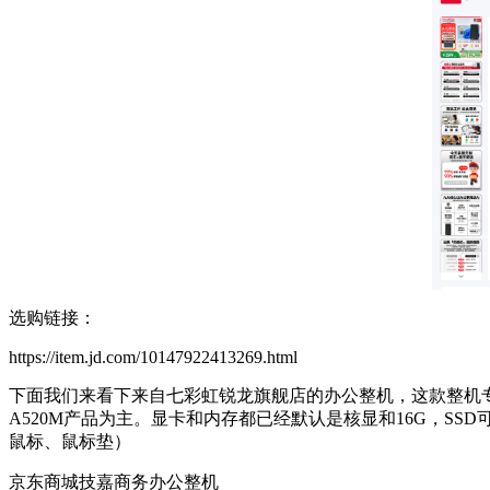
选购链接：
https://item.jd.com/10147922413269.html
下面我们来看下来自七彩虹锐龙旗舰店的办公整机，这款整机专为办
A520M产品为主。显卡和内存都已经默认是核显和16G，
鼠标、鼠标垫）
京东商城技嘉商务办公整机