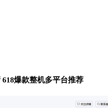
领衔 618爆款整机多平台推荐