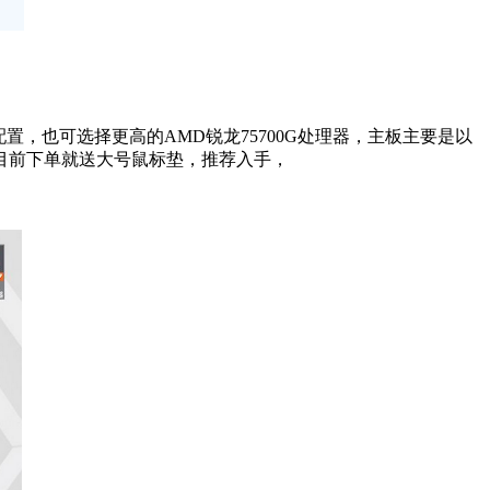
置，也可选择更高的AMD锐龙75700G处理器，主板主要是以
。目前下单就送大号鼠标垫，推荐入手，