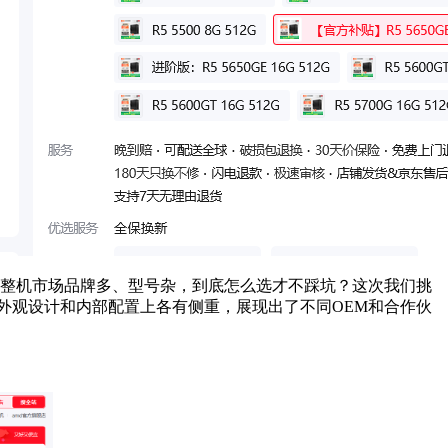
可整机市场品牌多、型号杂，到底怎么选才不踩坑？这次我们挑
在外观设计和内部配置上各有侧重，展现出了不同OEM和合作伙