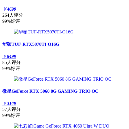
￥
4699
264人评分
99%好评
华硕TUF-RTX5070TI-O16G
￥
8499
85人评分
99%好评
微星GeForce RTX 5060 8G GAMING TRIO OC
￥
3149
57人评分
99%好评