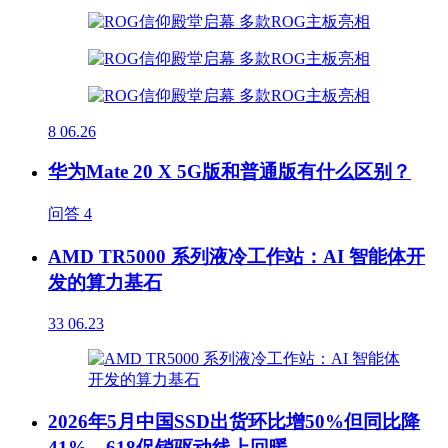
8
06.26
华为Mate 20 X 5G版和普通版有什么区别？
问答
4
AMD TR5000 系列液冷工作站：AI 智能体开
发的算力基石
33
06.23
2026年5月中国SSD出货环比增50%但同比降
41%，618促销驱动线上回暖