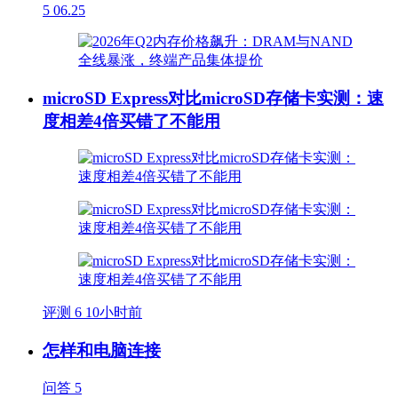
5
06.25
microSD Express对比microSD存储卡实测：速
度相差4倍买错了不能用
评测
6
10小时前
怎样和电脑连接
问答
5