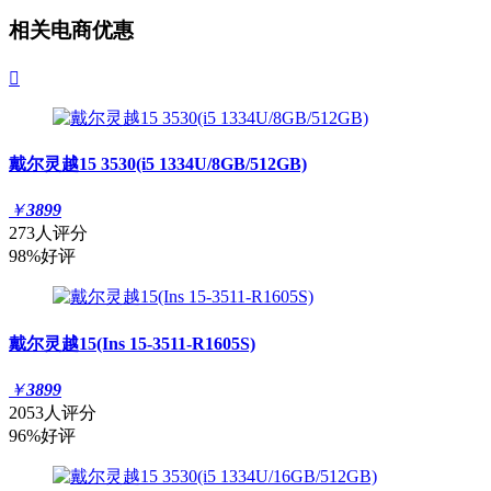
相关电商优惠

戴尔灵越15 3530(i5 1334U/8GB/512GB)
￥
3899
273人评分
98%好评
戴尔灵越15(Ins 15-3511-R1605S)
￥
3899
2053人评分
96%好评