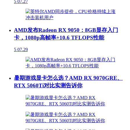
5
07.27
AMD发布Radeon RX 9050：8GB显存入门
卡，1080p高帧率+10.6 TFLOPS性能
5
07.29
暑期游戏显卡怎么选？AMD RX 9070GRE、
RTX 5060Ti对比实测告诉你