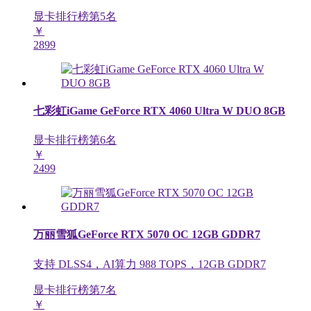
显卡排行榜第
5
名
￥
2899
七彩虹iGame GeForce RTX 4060 Ultra W DUO 8GB
显卡排行榜第
6
名
￥
2499
万丽雪狐GeForce RTX 5070 OC 12GB GDDR7
支持 DLSS4，AI算力 988 TOPS，12GB GDDR7
显卡排行榜第
7
名
￥