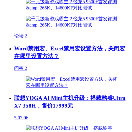
论坛
2
Word禁用宏、Excel禁用宏设置方法，关闭宏
在哪里设置方法？
问答
2
联想YOGA AI Mini主机升级：搭载酷睿Ultra
X7 358H，售价17999元
5
07.06