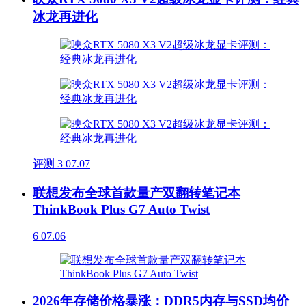
冰龙再进化
评测
3
07.07
联想发布全球首款量产双翻转笔记本
ThinkBook Plus G7 Auto Twist
6
07.06
2026年存储价格暴涨：DDR5内存与SSD均价