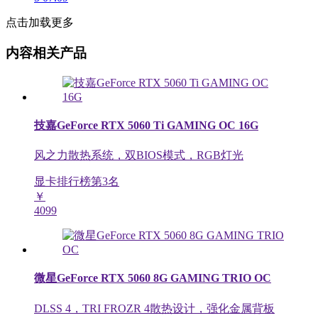
点击加载更多
内容相关产品
技嘉GeForce RTX 5060 Ti GAMING OC 16G
风之力散热系统，双BIOS模式，RGB灯光
显卡排行榜第
3
名
￥
4099
微星GeForce RTX 5060 8G GAMING TRIO OC
DLSS 4，TRI FROZR 4散热设计，强化金属背板