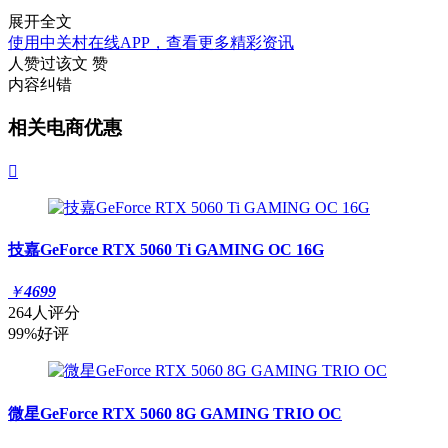
展开全文
使用中关村在线APP，查看更多精彩资讯
人赞过该文
赞
内容纠错
相关电商优惠

技嘉GeForce RTX 5060 Ti GAMING OC 16G
￥
4699
264人评分
99%好评
微星GeForce RTX 5060 8G GAMING TRIO OC