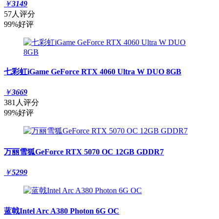
￥
3149
57人评分
99%好评
七彩虹iGame GeForce RTX 4060 Ultra W DUO 8GB
￥
3669
381人评分
99%好评
万丽雪狐GeForce RTX 5070 OC 12GB GDDR7
￥
5299
蓝戟Intel Arc A380 Photon 6G OC