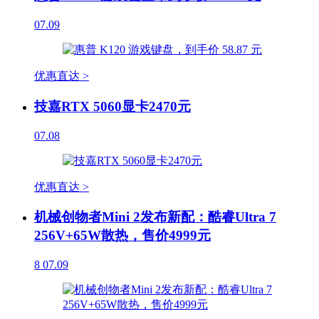
07.09
优惠直达 >
技嘉RTX 5060显卡2470元
07.08
优惠直达 >
机械创物者Mini 2发布新配：酷睿Ultra 7
256V+65W散热，售价4999元
8
07.09