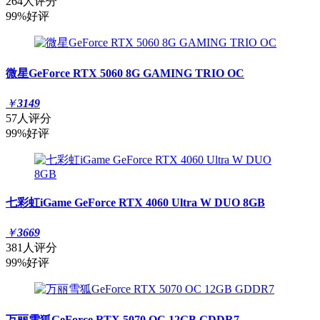
264人评分
99%好评
微星GeForce RTX 5060 8G GAMING TRIO OC
￥
3149
57人评分
99%好评
七彩虹iGame GeForce RTX 4060 Ultra W DUO 8GB
￥
3669
381人评分
99%好评
万丽雪狐GeForce RTX 5070 OC 12GB GDDR7