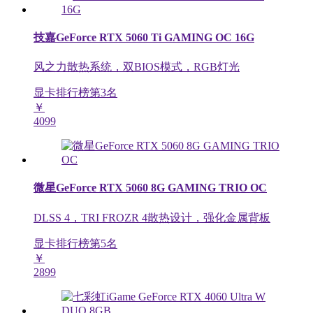
技嘉GeForce RTX 5060 Ti GAMING OC 16G
风之力散热系统，双BIOS模式，RGB灯光
显卡排行榜第
3
名
￥
4099
微星GeForce RTX 5060 8G GAMING TRIO OC
DLSS 4，TRI FROZR 4散热设计，强化金属背板
显卡排行榜第
5
名
￥
2899