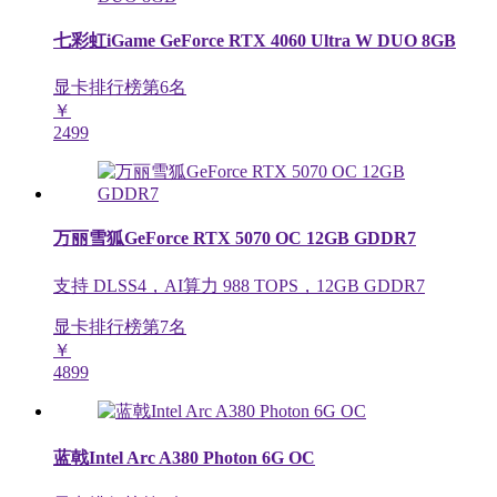
七彩虹iGame GeForce RTX 4060 Ultra W DUO 8GB
显卡排行榜第
6
名
￥
2499
万丽雪狐GeForce RTX 5070 OC 12GB GDDR7
支持 DLSS4，AI算力 988 TOPS，12GB GDDR7
显卡排行榜第
7
名
￥
4899
蓝戟Intel Arc A380 Photon 6G OC