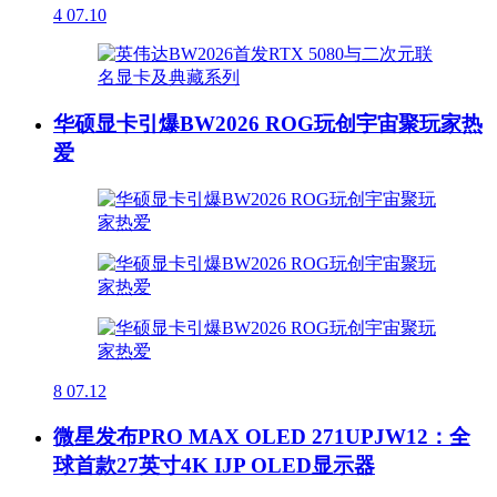
4
07.10
华硕显卡引爆BW2026 ROG玩创宇宙聚玩家热
爱
8
07.12
微星发布PRO MAX OLED 271UPJW12：全
球首款27英寸4K IJP OLED显示器