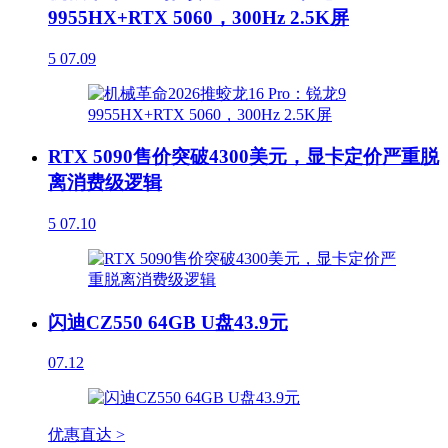
9955HX+RTX 5060，300Hz 2.5K屏
5
07.09
RTX 5090售价突破4300美元，显卡定价严重脱
离消费级逻辑
5
07.10
闪迪CZ550 64GB U盘43.9元
07.12
优惠直达 >