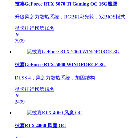
技嘉GeForce RTX 5070 Ti Gaming OC 16G魔鹰
升级风之力散热系统，RGB幻彩光轮，双BIOS模式
显卡排行榜第
16
名
￥
7999
技嘉GeForce RTX 5060 WINDFORCE 8G
DLSS 4，风之力散热系统，加固结构
显卡排行榜第
19
名
￥
2499
技嘉RTX 4060 风魔 OC