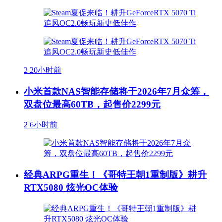
2
20小时前
小米首款NAS智能存储将于2026年7月众筹，
双盘位最高60TB，起售价2299元
2
6小时前
经典ARPG重生！《哥特王朝1重制版》耕升
RTX5080 炫光OC体验