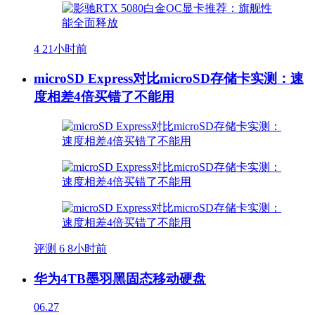
4
21小时前
microSD Express对比microSD存储卡实测：速
度相差4倍买错了不能用
评测
6
8小时前
华为4TB墨羽黑固态移动硬盘
06.27