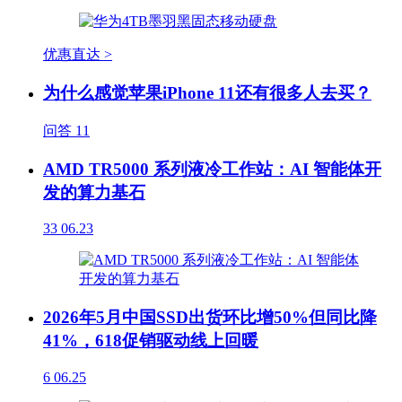
优惠直达 >
为什么感觉苹果iPhone 11还有很多人去买？
问答
11
AMD TR5000 系列液冷工作站：AI 智能体开
发的算力基石
33
06.23
2026年5月中国SSD出货环比增50%但同比降
41%，618促销驱动线上回暖
6
06.25