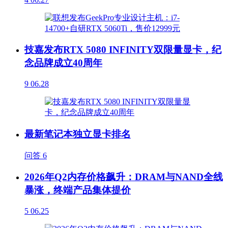
技嘉发布RTX 5080 INFINITY双限量显卡，纪
念品牌成立40周年
9
06.28
最新笔记本独立显卡排名
问答
6
2026年Q2内存价格飙升：DRAM与NAND全线
暴涨，终端产品集体提价
5
06.25