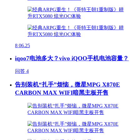
8
06.25
iqoo7电池多大？vivo iQOO手机电池容量？
问答
4
告别装机“扎手”烦恼，微星MPG X870E
CARBON MAX WIFI暗黑主板开售