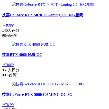
技嘉GeForce RTX 5070 Ti Gaming OC 16G魔鹰
￥
8399
146人评分
98%好评
技嘉RTX 4060 风魔 OC
￥
3449
951人评分
99%好评
技嘉GeForce RTX 5060 GAMING OC 8G
￥
3199