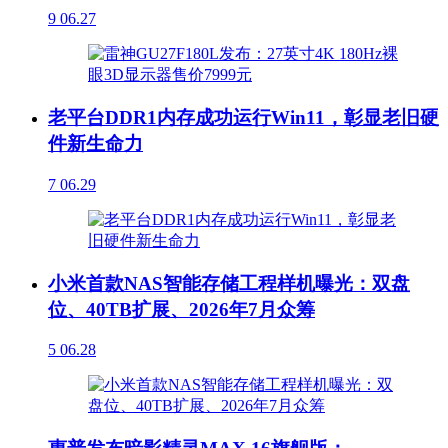
9
06.27
老平台DDR1内存成功运行Win11，彰显老旧硬
件新生命力
7
06.29
小米首款NAS智能存储工程样机曝光：双盘
位、40TB扩展、2026年7月众筹
5
06.28