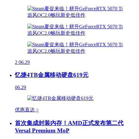
2
06.29
忆捷4TB金属移动硬盘619元
06.29
优惠直达 >
首次集成封装内存！AMD正式发布第二代
Versal Premium MoP