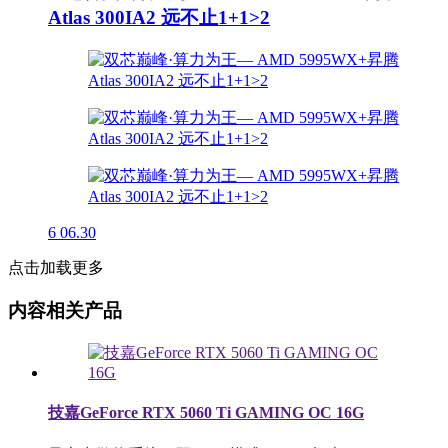
Atlas 300IA2 远不止1+1>2
6
06.30
点击加载更多
内容相关产品
技嘉GeForce RTX 5060 Ti GAMING OC 16G