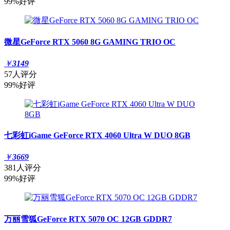
99%好评
微星GeForce RTX 5060 8G GAMING TRIO OC
￥
3149
57人评分
99%好评
七彩虹iGame GeForce RTX 4060 Ultra W DUO 8GB
￥
3669
381人评分
99%好评
万丽雪狐GeForce RTX 5070 OC 12GB GDDR7