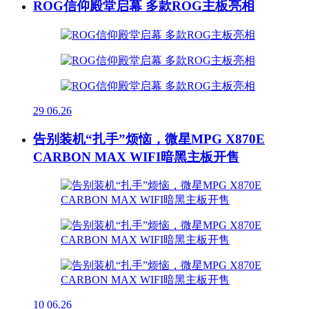
ROG信仰殿堂启幕 多款ROG主板亮相
29
06.26
告别装机“扎手”烦恼，微星MPG X870E
CARBON MAX WIFI暗黑主板开售
10
06.26