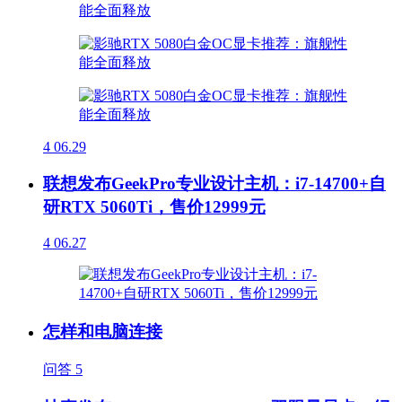
4
06.29
联想发布GeekPro专业设计主机：i7-14700+自
研RTX 5060Ti，售价12999元
4
06.27
怎样和电脑连接
问答
5