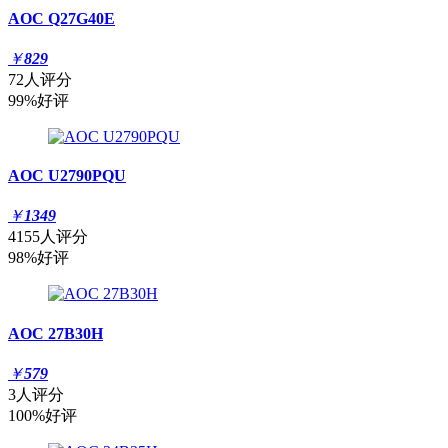
AOC Q27G40E
￥
829
72人评分
99%好评
AOC U2790PQU
￥
1349
4155人评分
98%好评
AOC 27B30H
￥
579
3人评分
100%好评