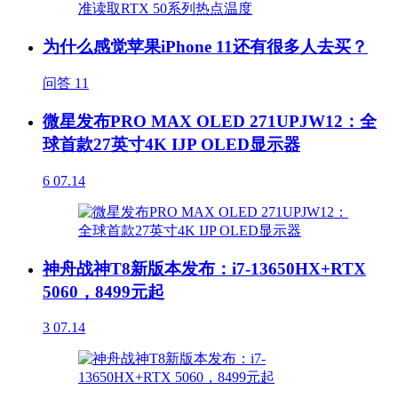
为什么感觉苹果iPhone 11还有很多人去买？
问答
11
微星发布PRO MAX OLED 271UPJW12：全
球首款27英寸4K IJP OLED显示器
6
07.14
神舟战神T8新版本发布：i7-13650HX+RTX
5060，8499元起
3
07.14