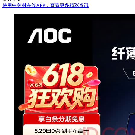
使用中关村在线APP，查看更多精彩资讯