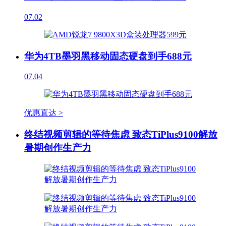
07.02
华为4TB墨羽黑移动固态硬盘到手688元
07.04
优惠直达 >
终结视频剪辑的等待焦虑 致态TiPlus9100解放
暑期创作生产力