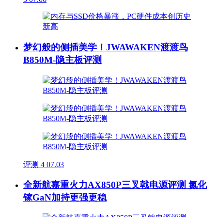
梦幻般的侧插美学！JWAWAKEN渡渡鸟
B850M-隐主板评测
评测
4
07.03
全新航嘉重火力AX850P三叉戟电源评测 氮化
镓GaN加持更强更稳