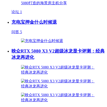
论坛
1
充电宝押金什么时候退
问答
5
映众RTX 5080 X3 V2超级冰龙显卡评测：经典
冰龙再进化