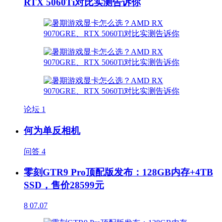
RTX 5060Ti对比实测告诉你
论坛
1
何为单反相机
问答
4
零刻GTR9 Pro顶配版发布：128GB内存+4TB
SSD，售价28599元
8
07.07