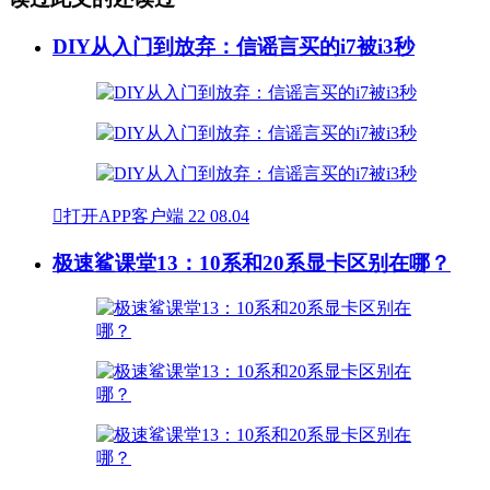
DIY从入门到放弃：信谣言买的i7被i3秒

打开APP客户端
22
08.04
极速鲨课堂13：10系和20系显卡区别在哪？