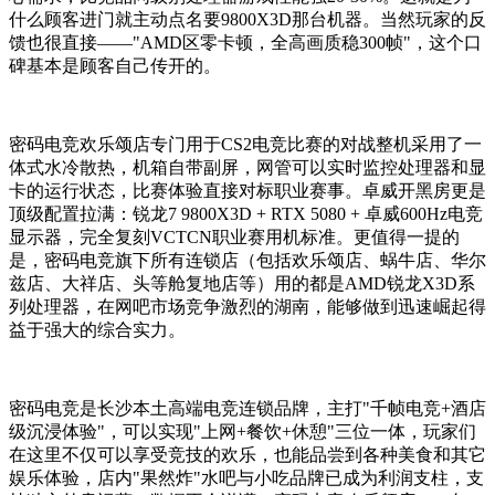
什么顾客进门就主动点名要9800X3D那台机器。当然玩家的反
馈也很直接——"AMD区零卡顿，全高画质稳300帧"，这个口
碑基本是顾客自己传开的。
密码电竞欢乐颂店专门用于CS2电竞比赛的对战整机采用了一
体式水冷散热，机箱自带副屏，网管可以实时监控处理器和显
卡的运行状态，比赛体验直接对标职业赛事。卓威开黑房更是
顶级配置拉满：锐龙7 9800X3D + RTX 5080 + 卓威600Hz电竞
显示器，完全复刻VCTCN职业赛用机标准。更值得一提的
是，密码电竞旗下所有连锁店（包括欢乐颂店、蜗牛店、华尔
兹店、大祥店、头等舱复地店等）用的都是AMD锐龙X3D系
列处理器，在网吧市场竞争激烈的湖南，能够做到迅速崛起得
益于强大的综合实力。
密码电竞是长沙本土高端电竞连锁品牌，主打"千帧电竞+酒店
级沉浸体验"，可以实现"上网+餐饮+休憩"三位一体，玩家们
在这里不仅可以享受竞技的欢乐，也能品尝到各种美食和其它
娱乐体验，店内"果然炸"水吧与小吃品牌已成为利润支柱，支