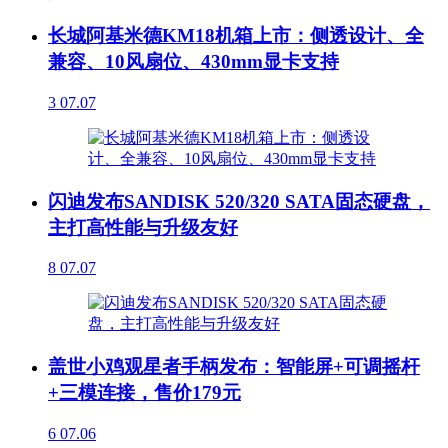
长城阿基米德KM18机箱上市：侧透设计、全
兼容、10风扇位、430mm显卡支持
3
07.07
闪迪发布SANDISK 520/320 SATA固态硬盘，
主打高性能与升级友好
8
07.07
盖世小鸡观星者手柄发布：智能屏+可调摇杆
+三模连接，售价179元
6
07.06