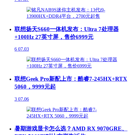
联想扬天S660一体机发布：Ultra 7处理器
+100Hz 27英寸屏，售价6999元
6
07.03
联想Geek Pro新配上市：酷睿7-245HX+RTX
5060，9999元起
3
07.06
暑期游戏显卡怎么选？AMD RX 9070GRE、