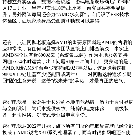
持独立外卖运营。数据不会说谎。密码电竞欢乐颂店2026年1
月17日开业，半年即实现100%上座率，顾客回头率明显提
升，另外网咖每周还会办"AMD水友赛"，专门设了FSR技术
体验区，让玩家亲身感受画质和帧数可以兼得。
还有一点让网咖老板选择AMD的重要原因就是AMD的售后响
应非常快，有任何问题技术团队直接上门排查解决。事实上，
AMD在全国有近600家SI（系统集成商）作为本地服务支持，
网咖7x24小时运营，出了问题SI第一时间上门。更关键的是，
AMD承诺AM5平台至少支持到2027年以后，这意味着这批
9800X3D处理器至少还能再战两年+——对网咖这种追求长期
回报的生意来说，这份"战未来"的承诺，才是真正的底气。
密码电竞是一家诞生于长沙的本地电竞品牌，致力于通过品牌
与空间设计，为玩家提供极致、纯粹的电竞体验——顶级装
备、超快网络、沉浸式专业级电竞享受。
密码电竞从2022年开始，旗下所有门店的电脑配置就已经全部
换成了AMD锐龙X3D系列处理器了，而当时很多网吧还在使