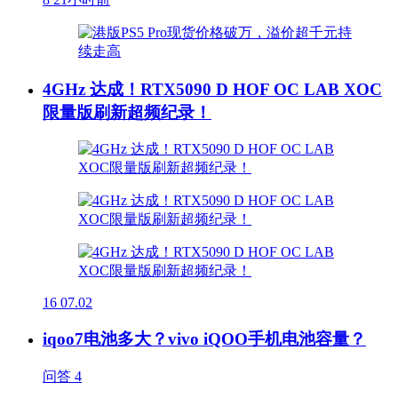
4GHz 达成！RTX5090 D HOF OC LAB XOC
限量版刷新超频纪录！
16
07.02
iqoo7电池多大？vivo iQOO手机电池容量？
问答
4