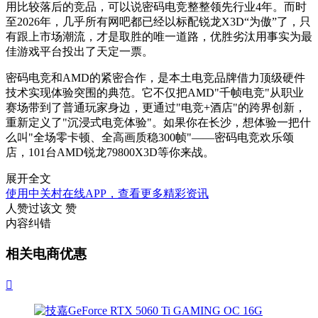
用比较落后的竞品，可以说密码电竞整整领先行业4年。而时
至2026年，几乎所有网吧都已经以标配锐龙X3D“为傲”了，只
有跟上市场潮流，才是取胜的唯一道路，优胜劣汰用事实为最
佳游戏平台投出了天定一票。
密码电竞和AMD的紧密合作，是本土电竞品牌借力顶级硬件
技术实现体验突围的典范。它不仅把AMD"千帧电竞"从职业
赛场带到了普通玩家身边，更通过"电竞+酒店"的跨界创新，
重新定义了"沉浸式电竞体验"。如果你在长沙，想体验一把什
么叫"全场零卡顿、全高画质稳300帧"——密码电竞欢乐颂
店，101台AMD锐龙79800X3D等你来战。
展开全文
使用中关村在线APP，查看更多精彩资讯
人赞过该文
赞
内容纠错
相关电商优惠
