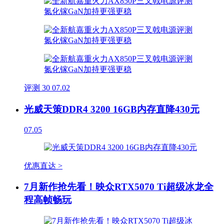
评测
30
07.02
光威天策DDR4 3200 16GB内存直降430元
07.05
优惠直达 >
7月新作抢先看！映众RTX5070 Ti超级冰龙全
程高帧畅玩