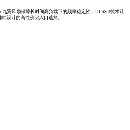
mm九翼风扇保障长时间高负载下的频率稳定性，DLSS 3技术让
辅助设计的高性价比入口选择。