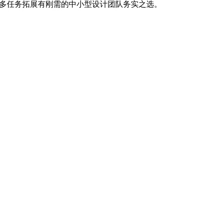
算有限但对多任务拓展有刚需的中小型设计团队务实之选。