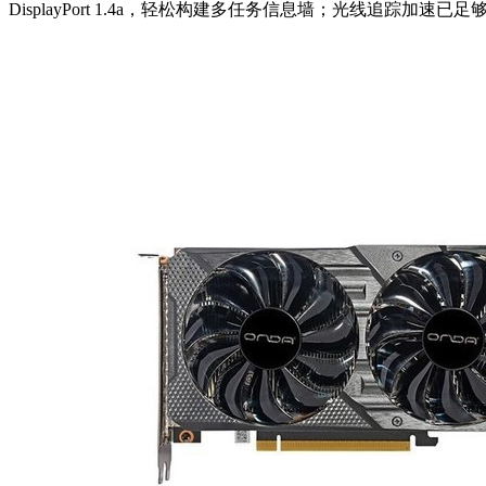
DisplayPort 1.4a，轻松构建多任务信息墙；光线追踪加