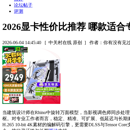
论坛帖子
评测
2026显卡性价比推荐 哪款适合
2026-06-04 14:45:40
[ 中关村在线 原创 ]
作者：你有没有见
当建筑设计师在Rhino中旋转万面模型，当影视调色师同步处理
枢。对专业工作者而言，稳定、精准、可扩展、低延迟与长期
H.265 10-bit 4K素材的编解码引擎，更需要DLSS与T