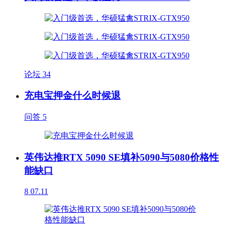
论坛
34
充电宝押金什么时候退
问答
5
英伟达推RTX 5090 SE填补5090与5080价格性
能缺口
8
07.11