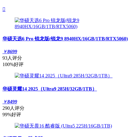

华硕天选6 Pro 锐龙版(锐龙9 8940HX/16GB/1TB/RTX5060)
￥
8699
93人评分
100%好评
华硕灵耀14 2025（Ultra9 285H/32GB/1TB）
￥
8499
290人评分
99%好评