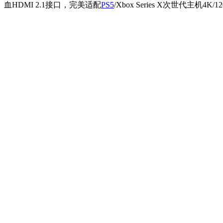
血HDMI 2.1接口，完美适配
PS5
/Xbox Series X次世代主