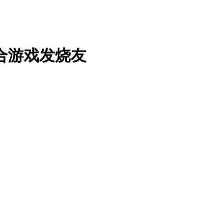
适合游戏发烧友