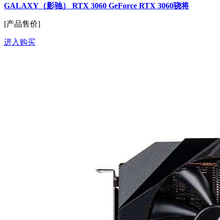
GALAXY（影驰） RTX 3060 GeForce RTX 3060骁将
[产品售价]
进入购买