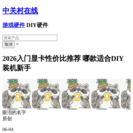
中关村在线
游戏硬件
DIY硬件
×
2026入门显卡性价比推荐 哪款适合DIY
装机新手
眼泪的名字
原创
06-04