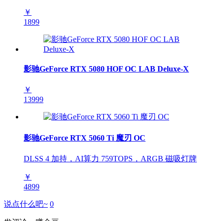
￥
1899
影驰GeForce RTX 5080 HOF OC LAB Deluxe-X
￥
13999
影驰GeForce RTX 5060 Ti 魔刃 OC
DLSS 4 加持，AI算力 759TOPS，ARGB 磁吸灯牌
￥
4899
说点什么吧~
0