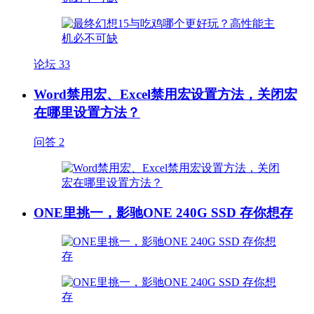
论坛
33
Word禁用宏、Excel禁用宏设置方法，关闭宏
在哪里设置方法？
问答
2
ONE里挑一，影驰ONE 240G SSD 存你想存