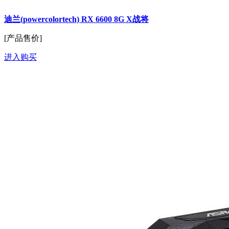
迪兰(powercolortech) RX 6600 8G X战将
[产品售价]
进入购买