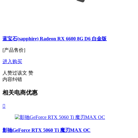
蓝宝石(sapphire) Radeon RX 6600 8G D6 白金版
[产品售价]
进入购买
人赞过该文
赞
内容纠错
相关电商优惠

影驰GeForce RTX 5060 Ti 魔刃MAX OC