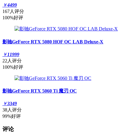
￥
4499
167人评分
100%好评
影驰GeForce RTX 5080 HOF OC LAB Deluxe-X
￥
11999
22人评分
100%好评
影驰GeForce RTX 5060 Ti 魔刃 OC
￥
3349
38人评分
99%好评
评论