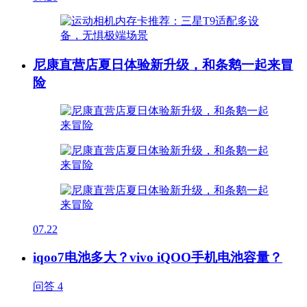
尼康直营店夏日体验新升级，和条鹅一起来冒
险
07.22
iqoo7电池多大？vivo iQOO手机电池容量？
问答
4