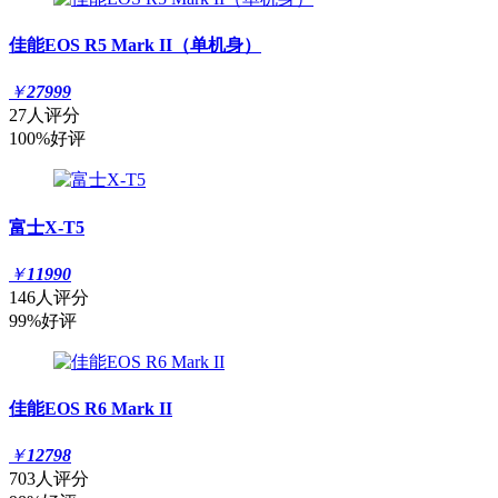
佳能EOS R5 Mark II（单机身）
￥
27999
27人评分
100%好评
富士X-T5
￥
11990
146人评分
99%好评
佳能EOS R6 Mark II
￥
12798
703人评分