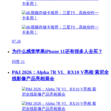
07.26
为什么感觉苹果iPhone 11还有很多人去买？
问答
11
P&I 2026：Alpha 7R VI、RX10 V亮相 索尼全
线影像产品亮相展会