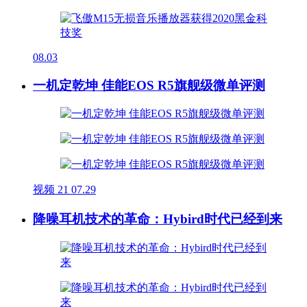
08.03
一机定乾坤 佳能EOS R5旗舰级微单评测
视频
21
07.29
降噪耳机技术的革命：Hybird时代已经到来