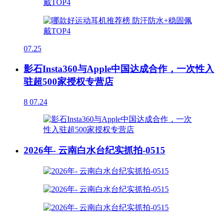
07.25
影石Insta360与Apple中国达成合作，一次性入
驻超500家授权专营店
8
07.24
2026年- 云南白水台纪实抓拍-0515