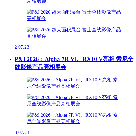
2
07.23
P&I 2026：Alpha 7R VI、RX10 V亮相 索尼全
线影像产品亮相展会
3
07.23