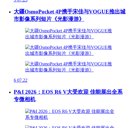
大疆OsmoPocket 4P携手宋佳与VOGUE推出城
市影像系列短片《光影漫游》
6
07.22
P&I 2026：EOS R6 V大受欢迎 佳能展出全系
专微相机