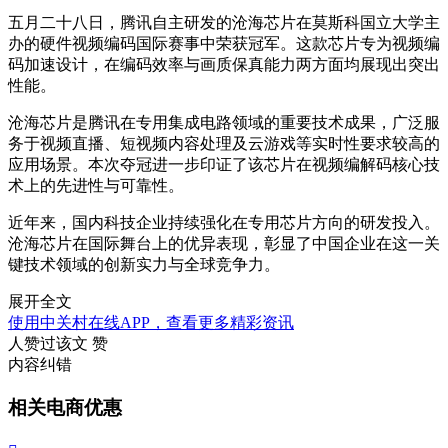
五月二十八日，腾讯自主研发的沧海芯片在莫斯科国立大学主
办的硬件视频编码国际赛事中荣获冠军。这款芯片专为视频编
码加速设计，在编码效率与画质保真能力两方面均展现出突出
性能。
沧海芯片是腾讯在专用集成电路领域的重要技术成果，广泛服
务于视频直播、短视频内容处理及云游戏等实时性要求较高的
应用场景。本次夺冠进一步印证了该芯片在视频编解码核心技
术上的先进性与可靠性。
近年来，国内科技企业持续强化在专用芯片方向的研发投入。
沧海芯片在国际舞台上的优异表现，彰显了中国企业在这一关
键技术领域的创新实力与全球竞争力。
展开全文
使用中关村在线APP，查看更多精彩资讯
人赞过该文
赞
内容纠错
相关电商优惠