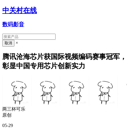
中关村在线
数码影音
×
腾讯沧海芯片获国际视频编码赛事冠军，
彰显中国专用芯片创新实力
两三杯可乐
原创
05-29