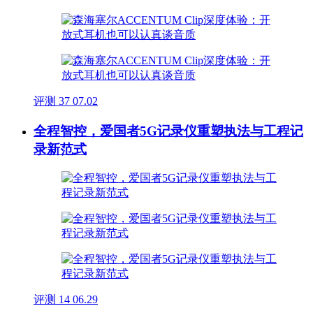
评测
37
07.02
全程智控，爱国者5G记录仪重塑执法与工程记
录新范式
评测
14
06.29