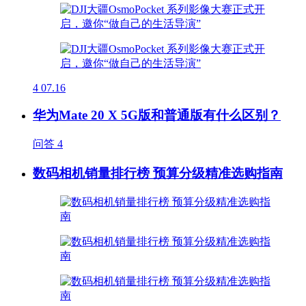
4
07.16
华为Mate 20 X 5G版和普通版有什么区别？
问答
4
数码相机销量排行榜 预算分级精准选购指南