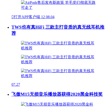

打开APP客户端
12
08.04
TWS也有真HiFi 三款主打音质的真无线耳机推
荐
07.27
飞傲M15无损音乐播放器获得2020黑金科技奖