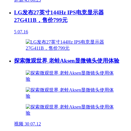
LG发布27英寸144Hz IPS电竞显示器
27G411B，售价799元
5
07.16
探索微观世界 老蛙Aksen显微镜头使用体验
视频
30
07.12