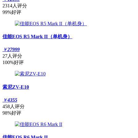
2314人评分
99%好评
佳能EOS R5 Mark II（单机身）
￥
27999
27人评分
100%好评
索尼ZV-E10
￥
4355
458人评分
98%好评
佳能EOS R6 Mark II