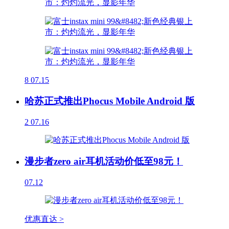
8
07.15
哈苏正式推出Phocus Mobile Android 版
2
07.16
漫步者zero air耳机活动价低至98元！
07.12
优惠直达 >