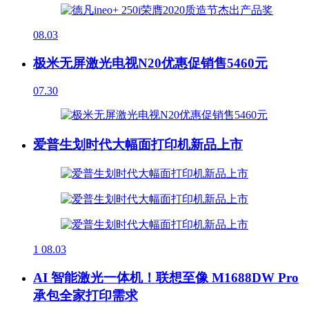
08.03
极米无屏激光电视N20优惠促销售5460元
07.30
爱普生划时代大幅面打印机新品上市
1
08.03
AI 智能激光一体机！联想至像 M1688DW Pro
承包全家打印需求