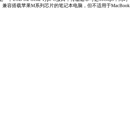
。兼容搭载苹果M系列芯片的笔记本电脑，但不适用于MacBook