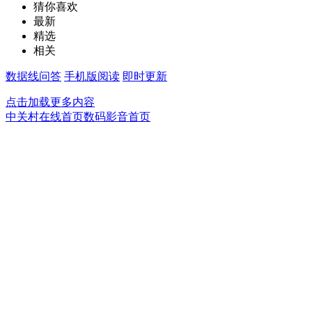
猜你喜欢
最新
精选
相关
数据线问答
手机版阅读
即时更新
点击加载更多内容
中关村在线首页
数码影音首页