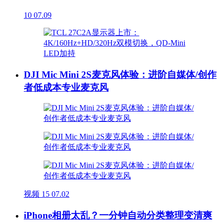
10
07.09
DJI Mic Mini 2S麦克风体验：进阶自媒体/创作
者低成本专业麦克风
视频
15
07.02
iPhone相册太乱？一分钟自动分类整理变清爽