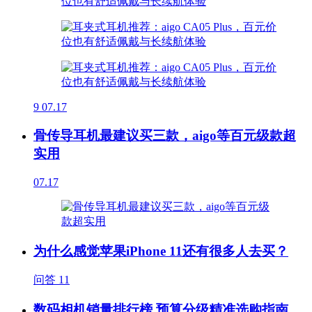
9
07.17
骨传导耳机最建议买三款，aigo等百元级款超
实用
07.17
为什么感觉苹果iPhone 11还有很多人去买？
问答
11
数码相机销量排行榜 预算分级精准选购指南