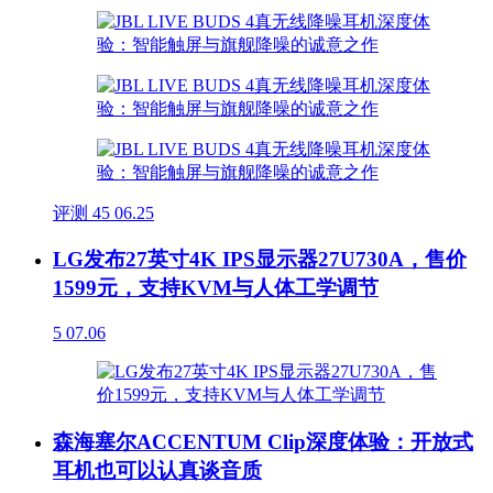
评测
45
06.25
LG发布27英寸4K IPS显示器27U730A，售价
1599元，支持KVM与人体工学调节
5
07.06
森海塞尔ACCENTUM Clip深度体验：开放式
耳机也可以认真谈音质