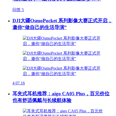
问答
5
DJI大疆OsmoPocket 系列影像大赛正式开启，
邀你“做自己的生活导演”
4
07.16
耳夹式耳机推荐：aigo CA05 Plus，百元价位
也有舒适佩戴与长续航体验