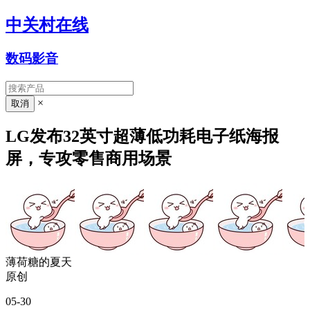
中关村在线
数码影音
×
LG发布32英寸超薄低功耗电子纸海报
屏，专攻零售商用场景
薄荷糖的夏天
原创
05-30