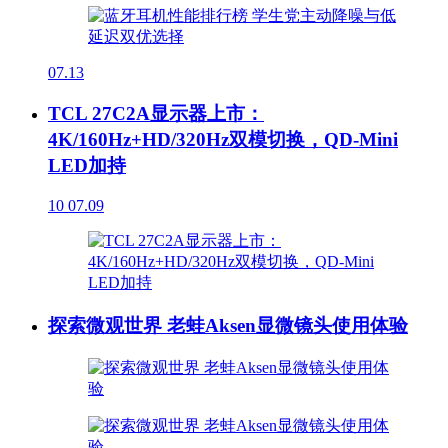
07.13
TCL 27C2A显示器上市：
4K/160Hz+HD/320Hz双模切换，QD-Mini
LED加持
10
07.09
探索微观世界 老蛙Aksen显微镜头使用体验