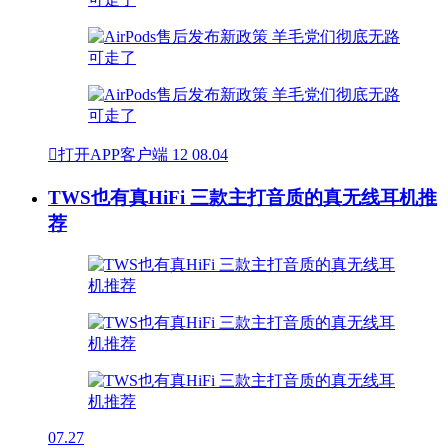

打开APP客户端
12
08.04
TWS也有真HiFi 三款主打音质的真无线耳机推
荐
07.27