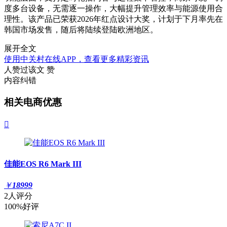
度多台设备，无需逐一操作，大幅提升管理效率与能源使用合
理性。该产品已荣获2026年红点设计大奖，计划于下月率先在
韩国市场发售，随后将陆续登陆欧洲地区。
展开全文
使用中关村在线APP，查看更多精彩资讯
人赞过该文
赞
内容纠错
相关电商优惠

佳能EOS R6 Mark III
￥
18999
2人评分
100%好评