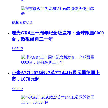
视频
6
07.12
理光GR4三十周年纪念版发布：全球限量6000
台，致敬经典三十年
6
07.12
小米A27i 2026款27英寸144Hz显示器德国上
市，1078元起
6
07.12