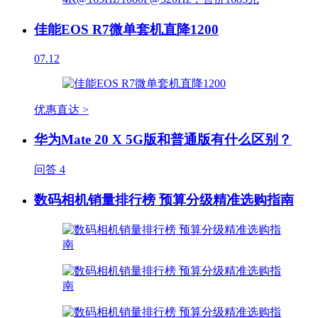
佳能EOS R7微单套机直降1200
07.12
优惠直达 >
华为Mate 20 X 5G版和普通版有什么区别？
问答
4
数码相机销量排行榜 预算分级精准选购指南