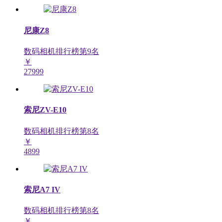
尼康Z8
数码相机排行榜第
9
名
￥
27999
索尼ZV-E10
数码相机排行榜第
8
名
￥
4899
索尼A7 IV
数码相机排行榜第
8
名
￥