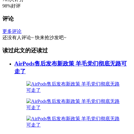
98%好评
评论
更多评论
还没有人评论~
快来
抢沙发
吧~
读过此文的还读过
AirPods售后发布新政策 羊毛党们彻底无路可
走了