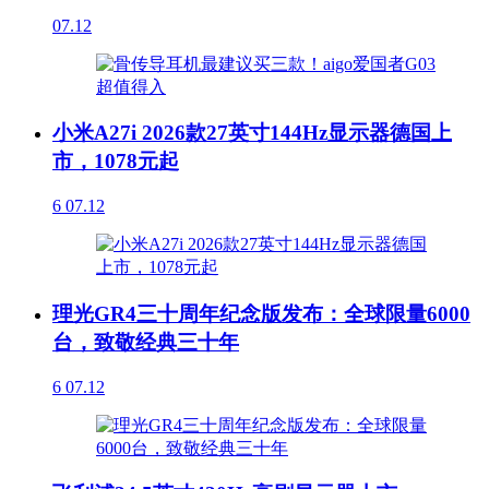
07.12
小米A27i 2026款27英寸144Hz显示器德国上
市，1078元起
6
07.12
理光GR4三十周年纪念版发布：全球限量6000
台，致敬经典三十年
6
07.12