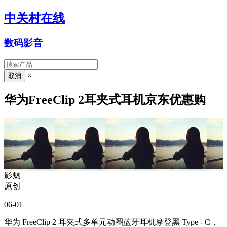
中关村在线
数码影音
×
华为FreeClip 2耳夹式耳机京东优惠购
影魅
原创
06-01
华为 FreeClip 2 耳夹式多单元动圈蓝牙耳机摩登黑 Type - C，