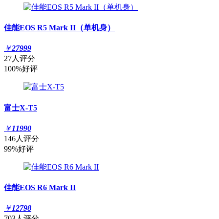
佳能EOS R5 Mark II（单机身）
￥
27999
27人评分
100%好评
富士X-T5
￥
11990
146人评分
99%好评
佳能EOS R6 Mark II
￥
12798
703人评分