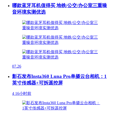
哪款蓝牙耳机值得买 地铁/公交/办公室三重噪
音环境实测优选
07.26
影石发布Insta360 Luna Pro单摄云台相机：1
英寸传感器+可拆遥控屏
4
16小时前