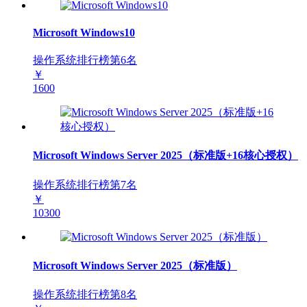
Microsoft Windows10
操作系统排行榜第
6
名
￥
1600
Microsoft Windows Server 2025（标准版+16核心授权）
操作系统排行榜第
7
名
￥
10300
Microsoft Windows Server 2025（标准版）
操作系统排行榜第
8
名