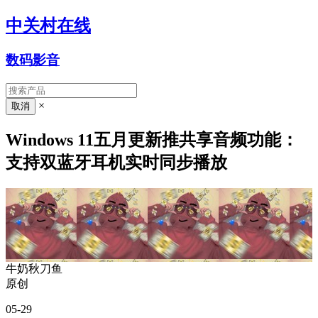
中关村在线
数码影音
×
Windows 11五月更新推共享音频功能：
支持双蓝牙耳机实时同步播放
牛奶秋刀鱼
原创
05-29