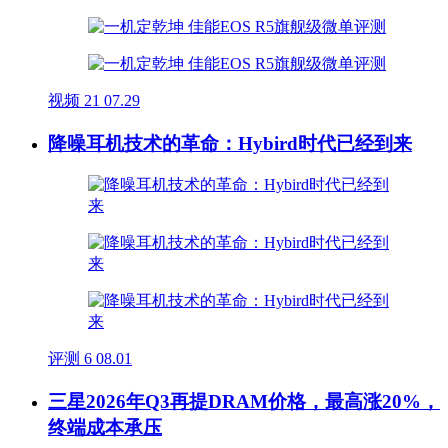
视频
21
07.29
降噪耳机技术的革命：Hybird时代已经到来
评测
6
08.01
三星2026年Q3再提DRAM价格，最高涨20%，
终端成本承压