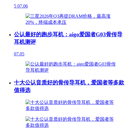
5
07.06
公认最好的跑步耳机：aigo爱国者G03骨传导
耳机测评
07.05
十大公认音质好的骨传导耳机，爱国者等多款
值得选