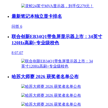
最新笔记本独立显卡排名
问答
6
联合创新EB34Q1带鱼屏显示器上市：34英寸
120Hz高刷+专业级校色
8
07.07
哈苏大师赛 2026 获奖者名单公布