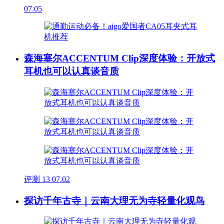
07.05
森海塞尔ACCENTUM Clip深度体验：开放式
耳机也可以认真谈音质
评测
13
07.02
探访千年古寺｜云南大理无为寺轻量化观鸟