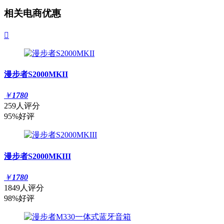
相关电商优惠

漫步者S2000MKII
￥
1780
259人评分
95%好评
漫步者S2000MKIII
￥
1780
1849人评分
98%好评