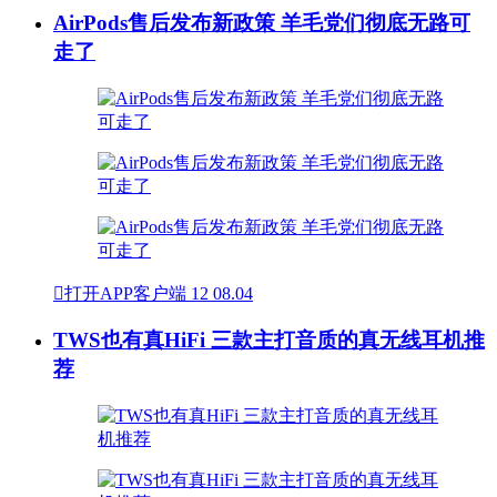
AirPods售后发布新政策 羊毛党们彻底无路可
走了

打开APP客户端
12
08.04
TWS也有真HiFi 三款主打音质的真无线耳机推
荐