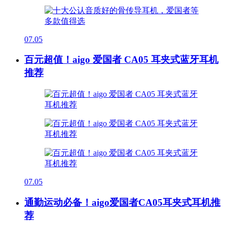
07.05
百元超值！aigo 爱国者 CA05 耳夹式蓝牙耳机
推荐
07.05
通勤运动必备！aigo爱国者CA05耳夹式耳机推
荐