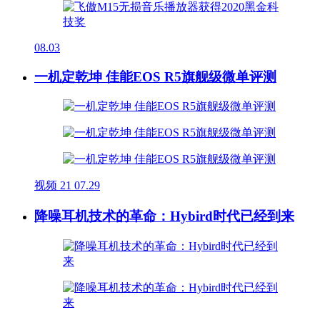
08.03
一机定乾坤 佳能EOS R5旗舰级微单评测
视频
21
07.29
降噪耳机技术的革命：Hybird时代已经到来