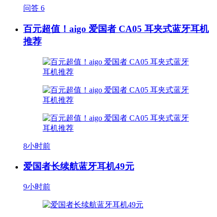
问答
6
百元超值！aigo 爱国者 CA05 耳夹式蓝牙耳机
推荐
8小时前
爱国者长续航蓝牙耳机49元
9小时前