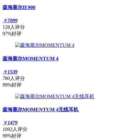
森海塞尔IE900
￥
7099
128人评分
97%好评
森海塞尔MOMENTUM 4
￥
1539
780人评分
99%好评
森海塞尔MOMENTUM 4无线耳机
￥
1479
1092人评分
99%好评