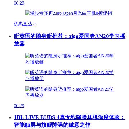
06.29
优惠直达 >
听英语的随身听推荐：aigo爱国者AN20学习播
放器
06.29
JBL LIVE BUDS 4真无线降噪耳机深度体验：
智能触屏与旗舰降噪的诚意之作