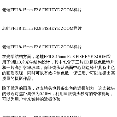
老蛙FFII 8-15mm F2.8 FISHEYE ZOOM样片
老蛙FFII 8-15mm F2.8 FISHEYE ZOOM样片
老蛙FFII 8-15mm F2.8 FISHEYE ZOOM样片
在光学结构方面，老蛙FFII 8-15mm F2.8 FISHEYE ZOOM采
用了9组13片光学结构设计，其中包含了三片ED超低色散镜片
和一片高折射率玻璃，保证镜头从画面中心到边缘都具备出色
的画质表现，同时可以有效抑制色散，保证用户可以拍摄出高
质量的摄影作品。
除了优秀的画质，这支镜头也具备出色的近摄能力，这支镜头
的最近对焦距离仅为0.16米，利用鱼眼镜头独有的夸张视角，
可以为用户带来独特的近摄体验。