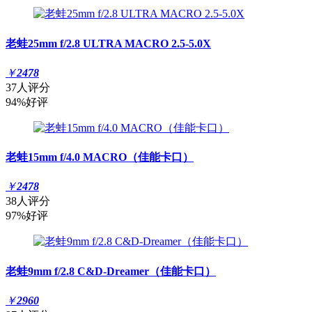
老蛙25mm f/2.8 ULTRA MACRO 2.5-5.0X
￥
2478
37人评分
94%好评
老蛙15mm f/4.0 MACRO（佳能卡口）
￥
2478
38人评分
97%好评
老蛙9mm f/2.8 C&D-Dreamer（佳能卡口）
￥
2960