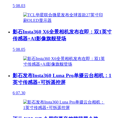
5
08.03
影石Insta360 X6全景相机发布在即：双1英寸
传感器+AI影像旗舰登场
5
08.05
影石发布Insta360 Luna Pro单摄云台相机：1
英寸传感器+可拆遥控屏
6
07.30