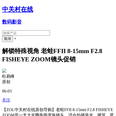
中关村在线
数码影音
×
解锁特殊视角 老蛙FFII 8-15mm F2.8
FISHEYE ZOOM镜头促销
杜易峰
原创
06-03
关注
【ZOL中关村在线原创导购】老蛙FFII 8-15mm F2.8 FISHEYE
ZOOM是一支大光圈鱼眼变焦镜头，适合拍摄风光、建筑、星