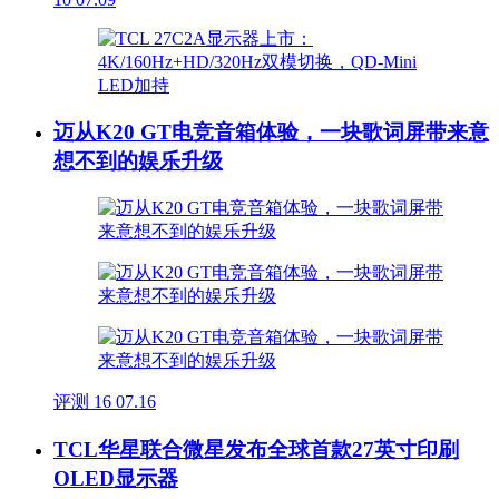
迈从K20 GT电竞音箱体验，一块歌词屏带来意
想不到的娱乐升级
评测
16
07.16
TCL华星联合微星发布全球首款27英寸印刷
OLED显示器