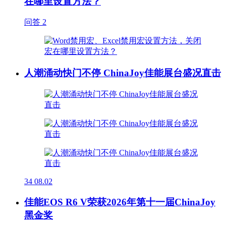
在哪里设置方法？
问答
2
人潮涌动快门不停 ChinaJoy佳能展台盛况直击
34
08.02
佳能EOS R6 V荣获2026年第十一届ChinaJoy
黑金奖