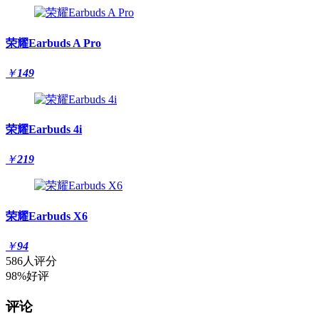
荣耀Earbuds A Pro
￥
149
荣耀Earbuds 4i
￥
219
荣耀Earbuds X6
￥
94
586人评分
98%好评
评论