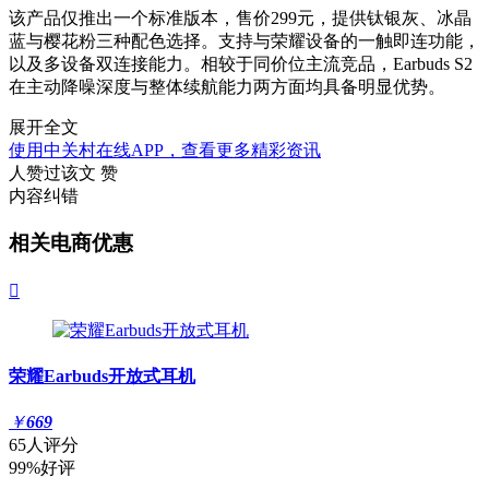
该产品仅推出一个标准版本，售价299元，提供钛银灰、冰晶
蓝与樱花粉三种配色选择。支持与荣耀设备的一触即连功能，
以及多设备双连接能力。相较于同价位主流竞品，Earbuds S2
在主动降噪深度与整体续航能力两方面均具备明显优势。
展开全文
使用中关村在线APP，查看更多精彩资讯
人赞过该文
赞
内容纠错
相关电商优惠

荣耀Earbuds开放式耳机
￥
669
65人评分
99%好评