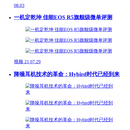
08.03
一机定乾坤 佳能EOS R5旗舰级微单评测
视频
21
07.29
降噪耳机技术的革命：Hybird时代已经到来