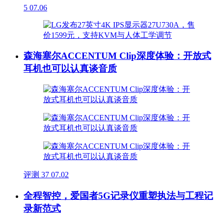
5
07.06
森海塞尔ACCENTUM Clip深度体验：开放式
耳机也可以认真谈音质
评测
37
07.02
全程智控，爱国者5G记录仪重塑执法与工程记
录新范式