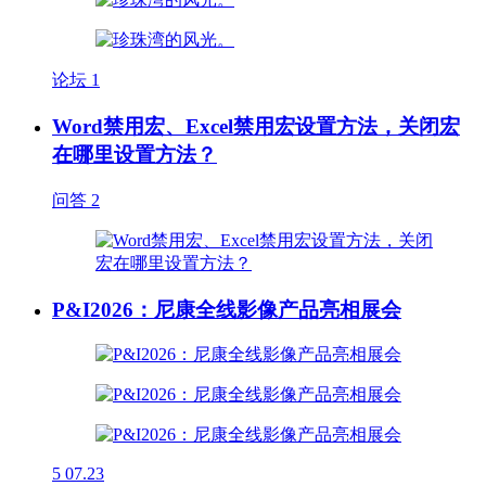
论坛
1
Word禁用宏、Excel禁用宏设置方法，关闭宏
在哪里设置方法？
问答
2
P&I2026：尼康全线影像产品亮相展会
5
07.23