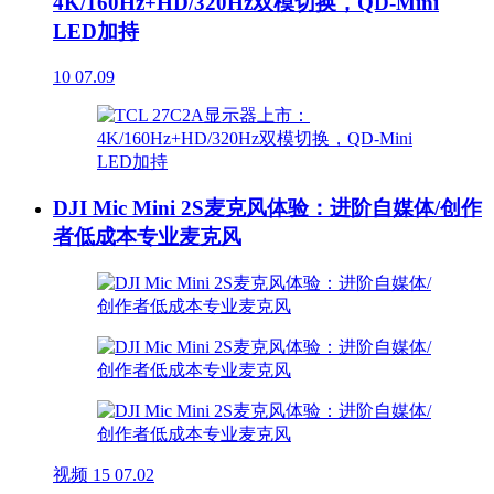
4K/160Hz+HD/320Hz双模切换，QD-Mini
LED加持
10
07.09
DJI Mic Mini 2S麦克风体验：进阶自媒体/创作
者低成本专业麦克风
视频
15
07.02