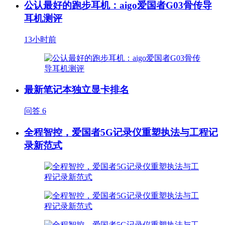
公认最好的跑步耳机：aigo爱国者G03骨传导
耳机测评
13小时前
最新笔记本独立显卡排名
问答
6
全程智控，爱国者5G记录仪重塑执法与工程记
录新范式