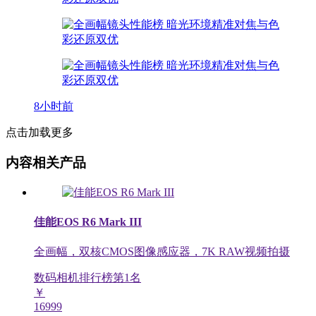
8小时前
点击加载更多
内容相关产品
佳能EOS R6 Mark III
全画幅，双核CMOS图像感应器，7K RAW视频拍摄
数码相机排行榜第
1
名
￥
16999