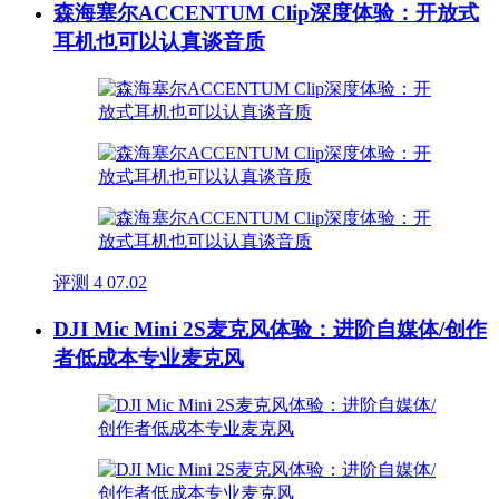
森海塞尔ACCENTUM Clip深度体验：开放式
耳机也可以认真谈音质
评测
4
07.02
DJI Mic Mini 2S麦克风体验：进阶自媒体/创作
者低成本专业麦克风