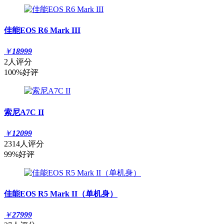
佳能EOS R6 Mark III
￥
18999
2人评分
100%好评
索尼A7C II
￥
12099
2314人评分
99%好评
佳能EOS R5 Mark II（单机身）
￥
27999