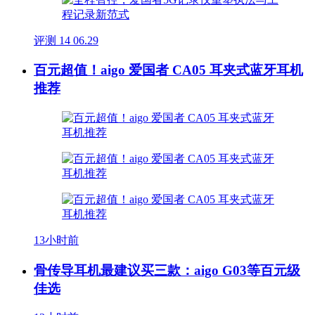
评测
14
06.29
百元超值！aigo 爱国者 CA05 耳夹式蓝牙耳机
推荐
13小时前
骨传导耳机最建议买三款：aigo G03等百元级
佳选