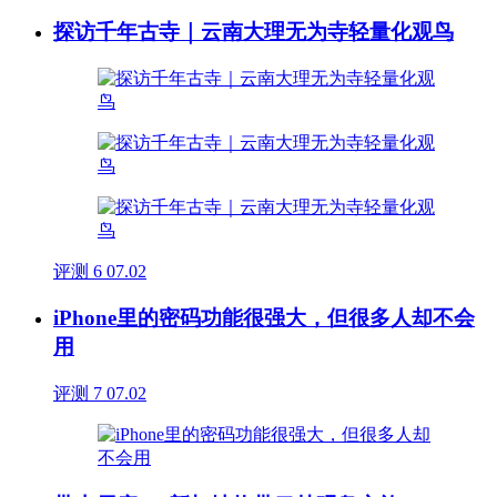
探访千年古寺｜云南大理无为寺轻量化观鸟
评测
6
07.02
iPhone里的密码功能很强大，但很多人却不会
用
评测
7
07.02