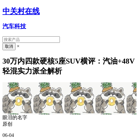
中关村在线
汽车科技
×
30万内四款硬核5座SUV横评：汽油+48V
轻混实力派全解析
眼泪的名字
原创
06-04