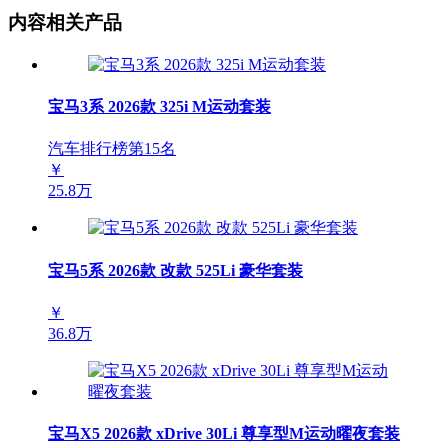
内容相关产品
宝马3系 2026款 325i M运动套装
汽车排行榜第
15
名
￥
25.8万
宝马5系 2026款 改款 525Li 豪华套装
￥
36.8万
宝马X5 2026款 xDrive 30Li 尊享型M运动曜夜套装