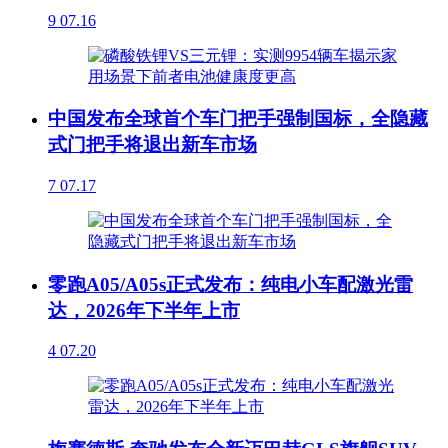
9
07.16
中国发布全球首个车门把手强制国标，全隐藏
式门把手将退出新车市场
7
07.17
零跑A05/A05s正式发布：纯电小车配激光雷
达，2026年下半年上市
4
07.20