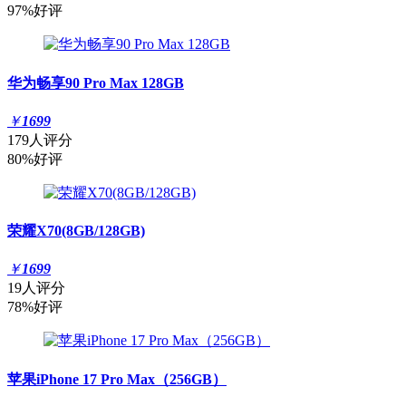
97%好评
华为畅享90 Pro Max 128GB
￥
1699
179人评分
80%好评
荣耀X70(8GB/128GB)
￥
1699
19人评分
78%好评
苹果iPhone 17 Pro Max（256GB）