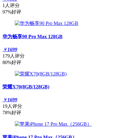
1人评分
97%好评
华为畅享90 Pro Max 128GB
￥
1699
179人评分
80%好评
荣耀X70(8GB/128GB)
￥
1699
19人评分
78%好评
苹果iPhone 17 Pro Max（256GB）