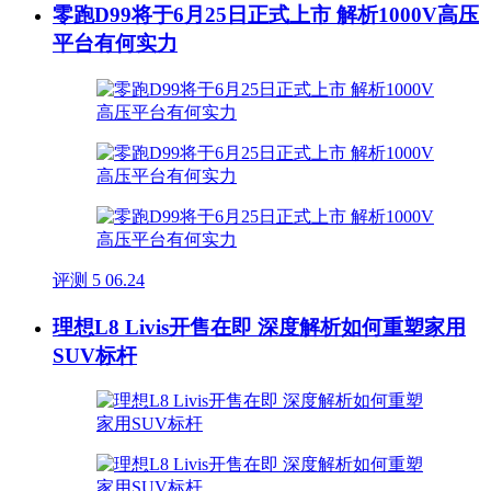
零跑D99将于6月25日正式上市 解析1000V高压
平台有何实力
评测
5
06.24
理想L8 Livis开售在即 深度解析如何重塑家用
SUV标杆