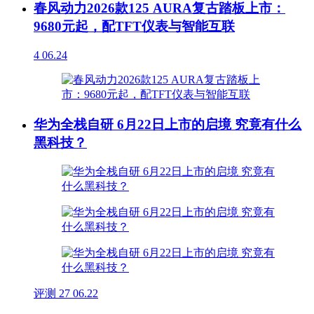
春风动力2026款125 AURA复古踏板上市：
9680元起，配TFT仪表与智能互联
4
06.24
华为全栈自研 6月22日上市的启境 究竟有什么
黑科技？
评测
27
06.22