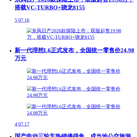
搭载VC-TURBO+骁龙8155
5
07.16
新一代理想L6正式发布，全国统一零售价24.98
万元
4
07.17
国产电动三轮车热销佛得角，成当地公交旅游