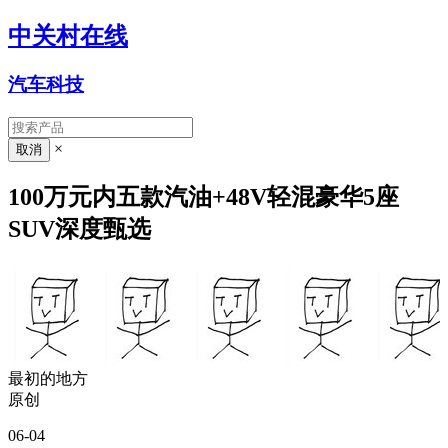
中关村在线
汽车科技
×
100万元内五款汽油+48V轻混豪华5座
SUV深度甄选
最初的地方
原创
06-04