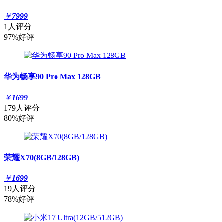
￥
7999
1人评分
97%好评
华为畅享90 Pro Max 128GB
￥
1699
179人评分
80%好评
荣耀X70(8GB/128GB)
￥
1699
19人评分
78%好评