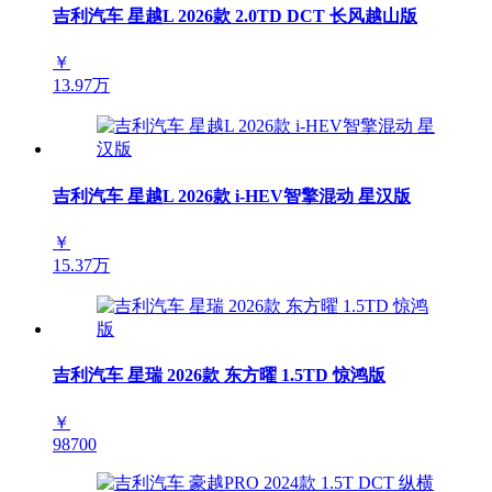
吉利汽车 星越L 2026款 2.0TD DCT 长风越山版
￥
13.97万
吉利汽车 星越L 2026款 i-HEV智擎混动 星汉版
￥
15.37万
吉利汽车 星瑞 2026款 东方曜 1.5TD 惊鸿版
￥
98700