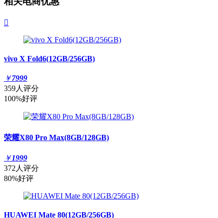
相关电商优惠

vivo X Fold6(12GB/256GB)
￥
7999
359人评分
100%好评
荣耀X80 Pro Max(8GB/128GB)
￥
1999
372人评分
80%好评
HUAWEI Mate 80(12GB/256GB)