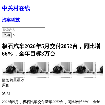
中关村在线
汽车科技
×
极石汽车2026年5月交付2052台，同比增
66%，全年目标3万台
散落的星星沙
原创
05-31
2026年5月，极石汽车交付新车2052台，同比增长66%，全球