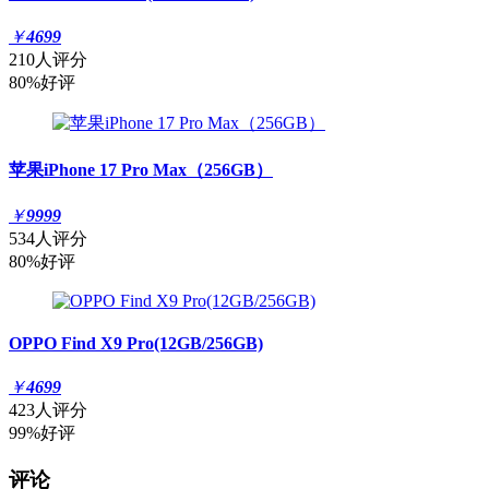
￥
4699
210人评分
80%好评
苹果iPhone 17 Pro Max（256GB）
￥
9999
534人评分
80%好评
OPPO Find X9 Pro(12GB/256GB)
￥
4699
423人评分
99%好评
评论