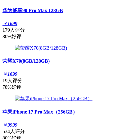
华为畅享90 Pro Max 128GB
￥
1699
179人评分
80%好评
荣耀X70(8GB/128GB)
￥
1699
19人评分
78%好评
苹果iPhone 17 Pro Max（256GB）
￥
9999
534人评分
80%好评