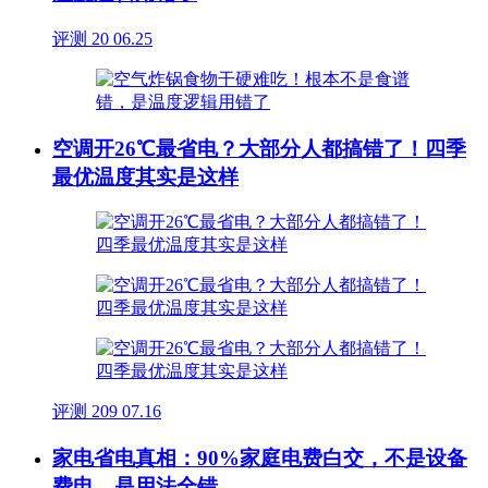
评测
20
06.25
空调开26℃最省电？大部分人都搞错了！四季
最优温度其实是这样
评测
209
07.16
家电省电真相：90%家庭电费白交，不是设备
费电，是用法全错