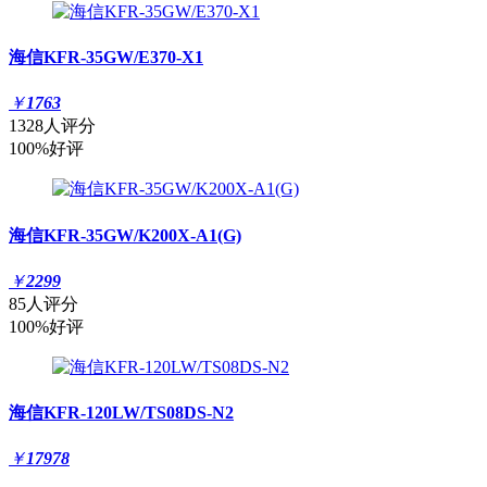
海信KFR-35GW/E370-X1
￥
1763
1328人评分
100%好评
海信KFR-35GW/K200X-A1(G)
￥
2299
85人评分
100%好评
海信KFR-120LW/TS08DS-N2
￥
17978