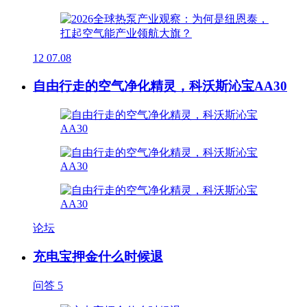
12
07.08
自由行走的空气净化精灵，科沃斯沁宝AA30
论坛
充电宝押金什么时候退
问答
5