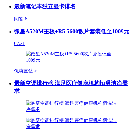
最新笔记本独立显卡排名
问答
6
微星A520M主板+R5 5600散片套装低至1009元
07.31
优惠直达 >
最新空调排行榜 满足医疗健康机构恒温洁净需
求