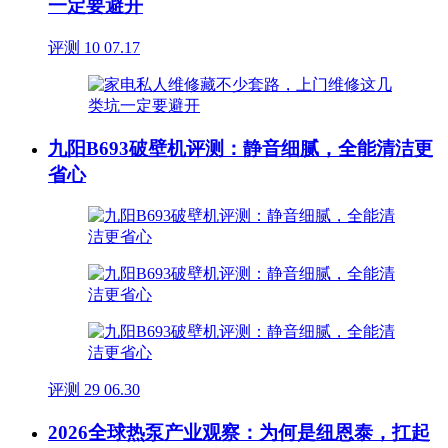
一定要避开
评测
10
07.17
九阳B693破壁机评测：静音细腻，全能清洁更
省心
评测
29
06.30
2026全球热泵产业观察：为何是纽恩泰，扛起