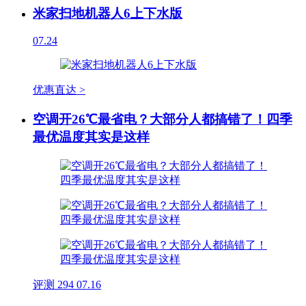
米家扫地机器人6上下水版
07.24
优惠直达 >
空调开26℃最省电？大部分人都搞错了！四季
最优温度其实是这样
评测
294
07.16