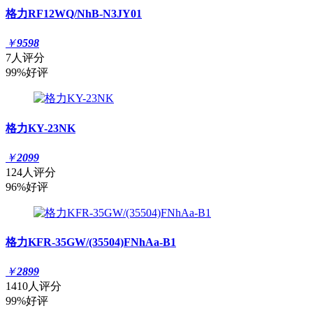
格力RF12WQ/NhB-N3JY01
￥
9598
7人评分
99%好评
格力KY-23NK
￥
2099
124人评分
96%好评
格力KFR-35GW/(35504)FNhAa-B1
￥
2899
1410人评分
99%好评