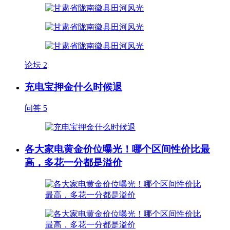
论坛
2
充电宝押金什么时候退
问答
5
各大家电黄金价位曝光！哪个区间性价比最
高，多花一分都是溢价