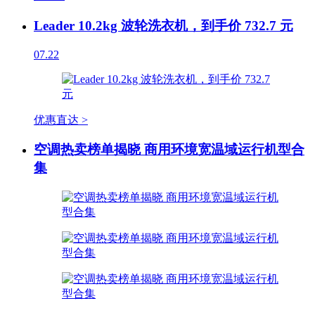
Leader 10.2kg 波轮洗衣机，到手价 732.7 元
07.22
优惠直达 >
空调热卖榜单揭晓 商用环境宽温域运行机型合
集