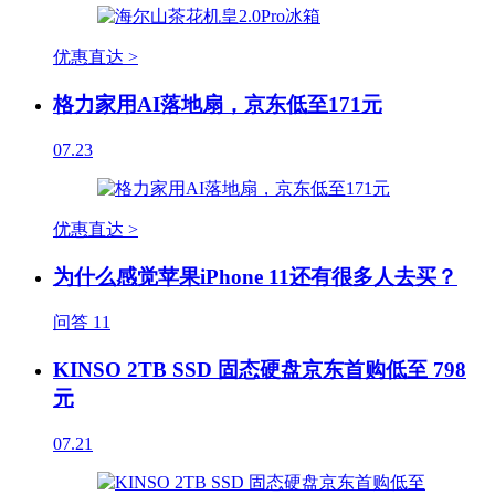
优惠直达 >
格力家用AI落地扇，京东低至171元
07.23
优惠直达 >
为什么感觉苹果iPhone 11还有很多人去买？
问答
11
KINSO 2TB SSD 固态硬盘京东首购低至 798
元
07.21