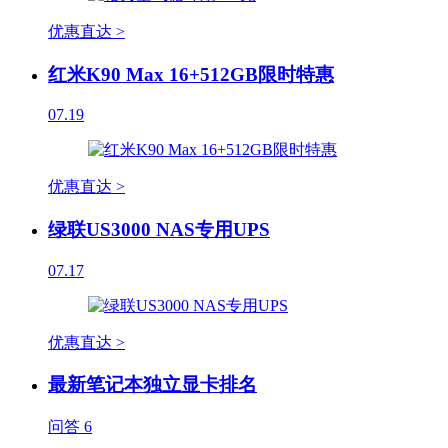
优惠直达 >
红米K90 Max 16+512GB限时特惠
07.19
优惠直达 >
绿联US3000 NAS专用UPS
07.17
优惠直达 >
最新笔记本独立显卡排名
问答
6