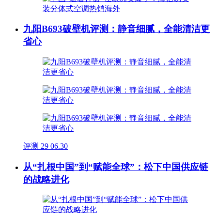
九阳B693破壁机评测：静音细腻，全能清洁更
省心
评测
29
06.30
从“扎根中国”到“赋能全球”：松下中国供应链
的战略进化