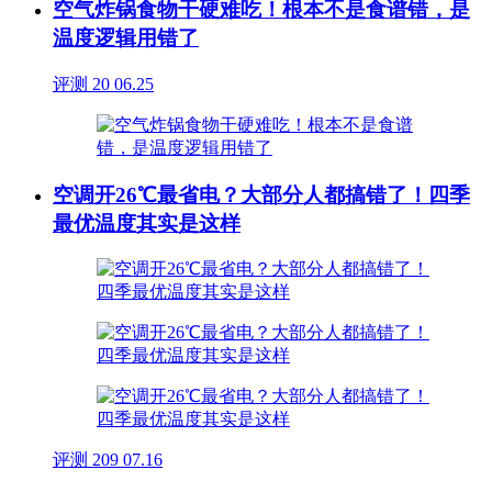
空气炸锅食物干硬难吃！根本不是食谱错，是
温度逻辑用错了
评测
20
06.25
空调开26℃最省电？大部分人都搞错了！四季
最优温度其实是这样
评测
209
07.16