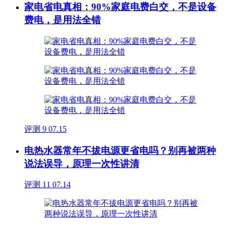
家电省电真相：90%家庭电费白交，不是设备
费电，是用法全错
评测
9
07.15
电热水器常年不拔电源更省电吗？别再被两种
说法误导，原理一次性讲清
评测
11
07.14