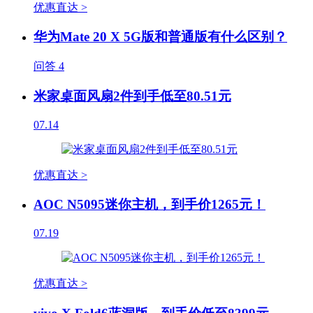
优惠直达 >
华为Mate 20 X 5G版和普通版有什么区别？
问答
4
米家桌面风扇2件到手低至80.51元
07.14
优惠直达 >
AOC N5095迷你主机，到手价1265元！
07.19
优惠直达 >