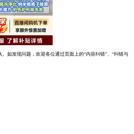
。如发现问题，欢迎各位通过页面上的“内容纠错”、“纠错与