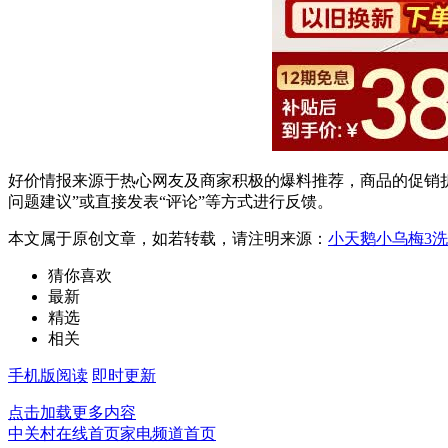
好价情报来源于热心网友及商家积极的爆料推荐，商品的促销折
问题建议”或直接发表“评论”等方式进行反馈。
本文属于原创文章，如若转载，请注明来源：
小天鹅小乌梅3洗
猜你喜欢
最新
精选
相关
手机版阅读
即时更新
点击加载更多内容
中关村在线首页
家电频道首页